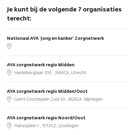
Je kunt bij de volgende 7 organisaties
terecht:
Nationaal AYA 'Jong en kanker' Zorgnetwerk
AYA zorgnetwerk regio Midden
Heidelberglaan 100 , 3584CX, Utrecht
AYA zorgnetwerk regio Midden/Oost
Geert Grooteplein Zuid 10 , 6525GA, Nijmegen
AYA zorgnetwerk regio Noord/Oost
Hanzeplein 1 , 9713GZ, Groningen