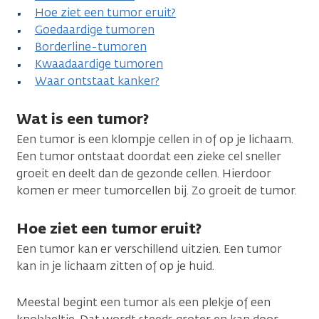
Hoe ziet een tumor eruit?
Goedaardige tumoren
Borderline-tumoren
Kwaadaardige tumoren
Waar ontstaat kanker?
Wat is een tumor?
Een tumor is een klompje cellen in of op je lichaam.
Een tumor ontstaat doordat een zieke cel sneller
groeit en deelt dan de gezonde cellen. Hierdoor
komen er meer tumorcellen bij. Zo groeit de tumor.
Hoe ziet een tumor eruit?
Een tumor kan er verschillend uitzien. Een tumor
kan in je lichaam zitten of op je huid.
Meestal begint een tumor als een plekje of een