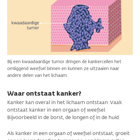
Bij een kwaadaardige tumor dringen de kankercellen het
omliggend weefsel binnen en kunnen ze uitzaaien naar
andere delen van het lichaam.
Waar ontstaat kanker?
Kanker kan overal in het lichaam ontstaan. Vaak
ontstaat kanker in een orgaan of weefsel.
Bijvoorbeeld in de borst, de longen of in de huid.
Als kanker in een orgaan of weefsel ontstaat, groeit