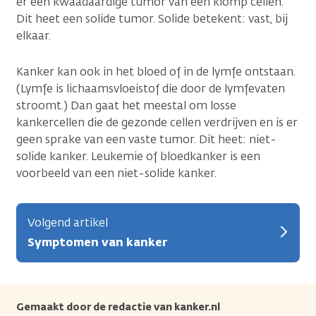
er een kwaadaardige tumor van een klomp cellen.
Dit heet een solide tumor. Solide betekent: vast, bij
elkaar.
Kanker kan ook in het bloed of in de lymfe ontstaan.
(Lymfe is lichaamsvloeistof die door de lymfevaten
stroomt.) Dan gaat het meestal om losse
kankercellen die de gezonde cellen verdrijven en is er
geen sprake van een vaste tumor. Dit heet: niet-
solide kanker. Leukemie of bloedkanker is een
voorbeeld van een niet-solide kanker.
Volgend artikel
Symptomen van kanker
Gemaakt door de redactie van kanker.nl