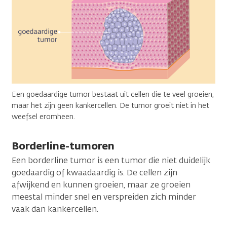
Een goedaardige tumor bestaat uit cellen die te veel groeien,
maar het zijn geen kankercellen. De tumor groeit niet in het
weefsel eromheen.
Borderline-tumoren
Een borderline tumor is een tumor die niet duidelijk
goedaardig of kwaadaardig is. De cellen zijn
afwijkend en kunnen groeien, maar ze groeien
meestal minder snel en verspreiden zich minder
vaak dan kankercellen.