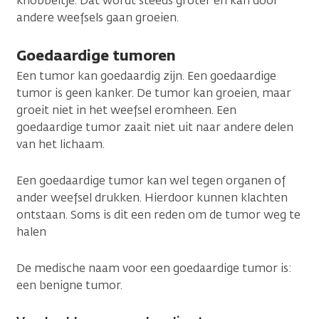
knobbeltje. Dat wordt steeds groter en kan door
andere weefsels gaan groeien.
Goedaardige tumoren
Een tumor kan goedaardig zijn. Een goedaardige
tumor is geen kanker. De tumor kan groeien, maar
groeit niet in het weefsel eromheen. Een
goedaardige tumor zaait niet uit naar andere delen
van het lichaam.
Een goedaardige tumor kan wel tegen organen of
ander weefsel drukken. Hierdoor kunnen klachten
ontstaan. Soms is dit een reden om de tumor weg te
halen
De medische naam voor een goedaardige tumor is:
een benigne tumor.