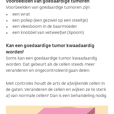
Voorbeelden van goedaardige tumoren
Voorbeelden van goedaardige tumoren zijn:
een wrat
een poliep (een gezwel op een steeltje)
een vleesboom in de baarmoeder
een knobbel van vetweefsel (lipoom)
Kan een goedaardige tumor kwaadaardig
worden?
Soms kan een goedaardige tumor kwaadaardig
worden. Dat gebeurt als de cellen steeds meer
veranderen en ongecontroleerd gaan delen.
Met controles houdt de arts de afwijkende cellen in
de gaten. Veranderen de cellen en wijken ze te sterk
af van normale cellen? Dan is een behandeling nodig.