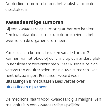
Borderline tumoren komen het vaakst voor in de
eierstokken.
Kwaadaardige tumoren
Bij een kwaadaardige tumor gaat het om kanker.
Een kwaadaardige tumor kan doorgroeien in het
weefsel en de organen eromheen.
Kankercellen kunnen losraken van de tumor. Ze
kunnen via het bloed of de lymfe op een andere plek
in het lichaam terechtkomen. Daar kunnen ze zich
vastzetten en uitgroeien tot nieuwe tumoren. Dat
heet uitzaaiingen. Een ander woord voor
uitzaaiingen is metastasen Lees verder over
uitzaaiingen bij kanker
.
De medische naam voor kwaadaardig is maligne. Een
maligniteit is een kwaadaardige afwijking.