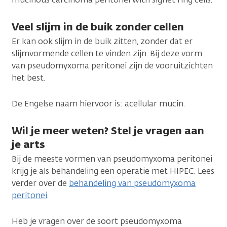
Veel slijm in de buik zonder cellen
Er kan ook slijm in de buik zitten, zonder dat er
slijmvormende cellen te vinden zijn. Bij deze vorm
van pseudomyxoma peritonei zijn de vooruitzichten
het best.
De Engelse naam hiervoor is: acellular mucin.
Wil je meer weten? Stel je vragen aan
je arts
Bij de meeste vormen van pseudomyxoma peritonei
krijg je als behandeling een operatie met HIPEC. Lees
verder over de
behandeling van pseudomyxoma
peritonei
.
Heb je vragen over de soort pseudomyxoma