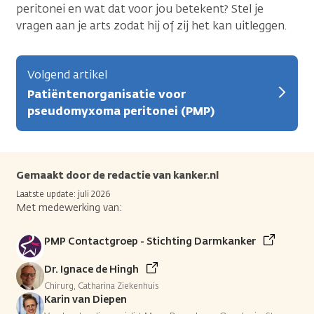
peritonei en wat dat voor jou betekent? Stel je
vragen aan je arts zodat hij of zij het kan uitleggen.
Volgend artikel
Patiëntenorganisatie voor
pseudomyxoma peritonei (PMP)
Gemaakt door de redactie van kanker.nl
Laatste update: juli 2026
Met medewerking van:
PMP Contactgroep - Stichting Darmkanker
Dr. Ignace de Hingh
Chirurg, Catharina Ziekenhuis
Karin van Diepen