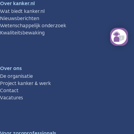
Over kanker.nl
Wat biedt kanker.nl
Nieuwsberichten
Wetenschappelijk onderzoek
Kwaliteitsbewaking
Over ons
De organisatie
Project kanker & werk
Contact
Vacatures
Voor zorgprofessionals