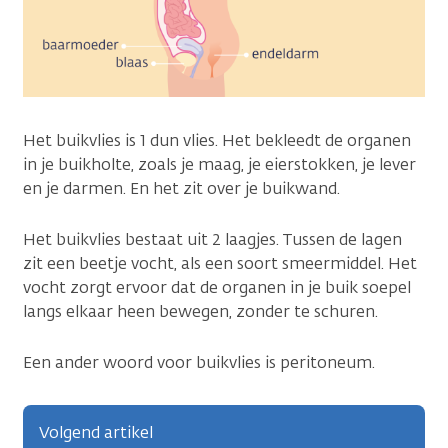
Het buikvlies is 1 dun vlies. Het bekleedt de organen
in je buikholte, zoals je maag, je eierstokken, je lever
en je darmen. En het zit over je buikwand.
Het buikvlies bestaat uit 2 laagjes. Tussen de lagen
zit een beetje vocht, als een soort smeermiddel. Het
vocht zorgt ervoor dat de organen in je buik soepel
langs elkaar heen bewegen, zonder te schuren.
Een ander woord voor buikvlies is peritoneum.
Volgend artikel