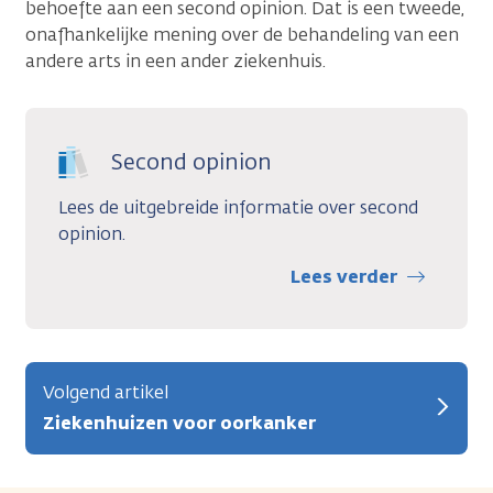
behoefte aan een second opinion. Dat is een tweede,
onafhankelijke mening over de behandeling van een
andere arts in een ander ziekenhuis.
Second opinion
Lees de uitgebreide informatie over second
opinion.
Lees verder
Volgend artikel
Ziekenhuizen voor oorkanker