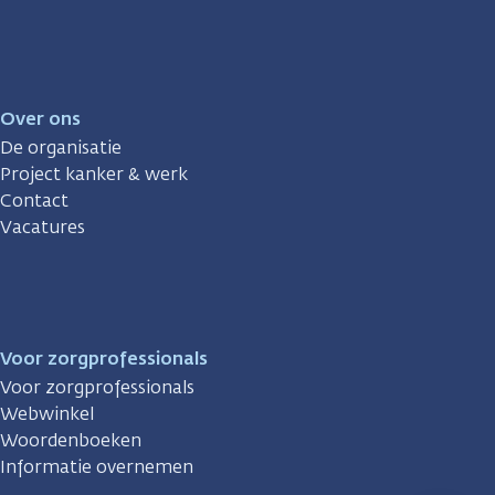
Over ons
De organisatie
Project kanker & werk
Contact
Vacatures
Voor zorgprofessionals
Voor zorgprofessionals
Webwinkel
Woordenboeken
Informatie overnemen