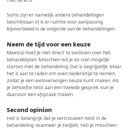
met de arts.
Soms zijn er namelijk andere behandelingen
beschikbaar of is er ruimte voor aanpassing.
Bijvoorbeeld in de volgorde van de behandelingen.
Neem de tijd voor een keuze
Meestal hoef je niet direct te beslissen over het
behandelplan. Misschien wil je zo snel mogelijk
starten met de behandeling. Dat is begrijpelijk. Maar
het is aan te raden om even bedenktijd te nemen,
zodat je een weloverwogen keuze kunt maken. Als
je behoefte hebt aan een tweede gesprek, kun je
daarvoor een afspraak maken.
Second opinion
Het is belangrijk dat je vertrouwen hebt in de
behandeling. Wanneer je twijfelt, heb je misschien