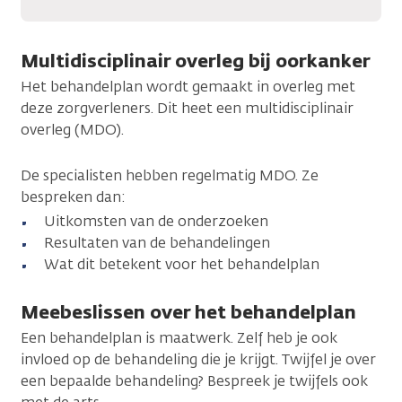
Multidisciplinair overleg bij oorkanker
Het behandelplan wordt gemaakt in overleg met
deze zorgverleners. Dit heet een multidisciplinair
overleg (MDO).
De specialisten hebben regelmatig MDO. Ze
bespreken dan:
Uitkomsten van de onderzoeken
Resultaten van de behandelingen
Wat dit betekent voor het behandelplan
Meebeslissen over het behandelplan
Een behandelplan is maatwerk. Zelf heb je ook
invloed op de behandeling die je krijgt. Twijfel je over
een bepaalde behandeling? Bespreek je twijfels ook