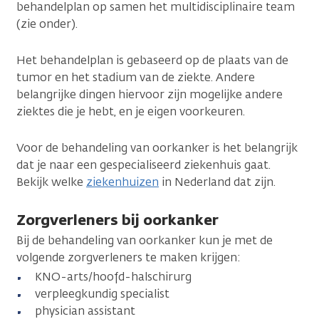
behandelplan op samen het multidisciplinaire team
(zie onder).
Het behandelplan is gebaseerd op de plaats van de
tumor en het stadium van de ziekte. Andere
belangrijke dingen hiervoor zijn mogelijke andere
ziektes die je hebt, en je eigen voorkeuren.
Voor de behandeling van oorkanker is het belangrijk
dat je naar een gespecialiseerd ziekenhuis gaat.
Bekijk welke
ziekenhuizen
in Nederland dat zijn.
Zorgverleners bij oorkanker
Bij de behandeling van oorkanker kun je met de
volgende zorgverleners te maken krijgen:
KNO-arts/hoofd-halschirurg
verpleegkundig specialist
physician assistant