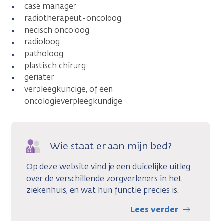
case manager
radiotherapeut-oncoloog
nedisch oncoloog
radioloog
patholoog
plastisch chirurg
geriater
verpleegkundige, of een
oncologieverpleegkundige
Wie staat er aan mijn bed?
Op deze website vind je een duidelijke uitleg
over de verschillende zorgverleners in het
ziekenhuis, en wat hun functie precies is.
Lees verder