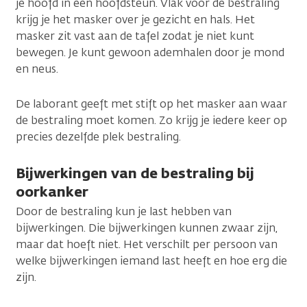
je hoofd in een hoofdsteun. Vlak voor de bestraling
krijg je het masker over je gezicht en hals. Het
masker zit vast aan de tafel zodat je niet kunt
bewegen. Je kunt gewoon ademhalen door je mond
en neus.
De laborant geeft met stift op het masker aan waar
de bestraling moet komen. Zo krijg je iedere keer op
precies dezelfde plek bestraling.
Bijwerkingen van de bestraling bij
oorkanker
Door de bestraling kun je last hebben van
bijwerkingen. Die bijwerkingen kunnen zwaar zijn,
maar dat hoeft niet. Het verschilt per persoon van
welke bijwerkingen iemand last heeft en hoe erg die
zijn.