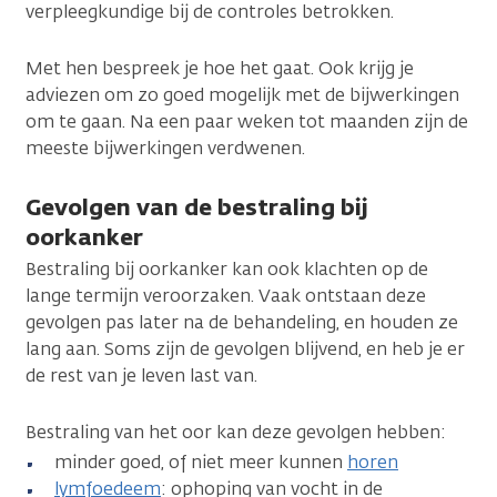
verpleegkundige bij de controles betrokken.
Met hen bespreek je hoe het gaat. Ook krijg je
adviezen om zo goed mogelijk met de bijwerkingen
om te gaan. Na een paar weken tot maanden zijn de
meeste bijwerkingen verdwenen.
Gevolgen van de bestraling bij
oorkanker
Bestraling bij oorkanker kan ook klachten op de
lange termijn veroorzaken. Vaak ontstaan deze
gevolgen pas later na de behandeling, en houden ze
lang aan. Soms zijn de gevolgen blijvend, en heb je er
de rest van je leven last van.
Bestraling van het oor kan deze gevolgen hebben:
minder goed, of niet meer kunnen
horen
lymfoedeem
: ophoping van vocht in de