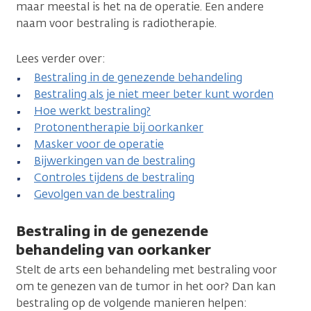
maar meestal is het na de operatie. Een andere
naam voor bestraling is radiotherapie.
Lees verder over:
Bestraling in de genezende behandeling
Bestraling als je niet meer beter kunt worden
Hoe werkt bestraling?
Protonentherapie bij oorkanker
Masker voor de operatie
Bijwerkingen van de bestraling
Controles tijdens de bestraling
Gevolgen van de bestraling
Bestraling in de genezende
behandeling van oorkanker
Stelt de arts een behandeling met bestraling voor
om te genezen van de tumor in het oor? Dan kan
bestraling op de volgende manieren helpen: