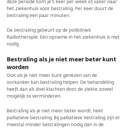
deze periode kom je 5 keer per week of vaker naar
het ziekenhuis voor bestraling. Per keer duurt de
bestraling een paar minuten.
De bestraling gebeurt op de polikliniek
Radiotherapie. Een opname in het ziekenhuis is niet
nodig.
Bestraling als je niet meer beter kunt
worden
Ook als je niet meer kunt genezen van de
oorkanker kan bestraling helpen. De behandeling
heeft dan als doel klachten door de ziekte zoveel
mogelijk te verminderen.
Bestraling als je niet meer beter wordt, heet
palliatieve bestraling. Bij palliatieve bestraling zijn er
meestal minder bestralingen nodig dan in de