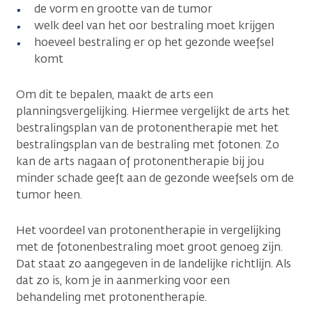
de vorm en grootte van de tumor
welk deel van het oor bestraling moet krijgen
hoeveel bestraling er op het gezonde weefsel
komt
Om dit te bepalen, maakt de arts een
planningsvergelijking. Hiermee vergelijkt de arts het
bestralingsplan van de protonentherapie met het
bestralingsplan van de bestraling met fotonen. Zo
kan de arts nagaan of protonentherapie bij jou
minder schade geeft aan de gezonde weefsels om de
tumor heen.
Het voordeel van protonentherapie in vergelijking
met de fotonenbestraling moet groot genoeg zijn.
Dat staat zo aangegeven in de landelijke richtlijn. Als
dat zo is, kom je in aanmerking voor een
behandeling met protonentherapie.