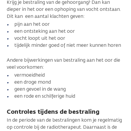
Krijg je bestraling van de gehoorgang? Dan kan
dieper in het oor een ophoping van vocht ontstaan.
Dit kan een aantal klachten geven:
pijn aan het oor
een ontsteking aan het oor
vocht loopt uit het oor
tijdelijk minder goed of niet meer kunnen horen
Andere bijwerkingen van bestraling aan het oor die
veel voorkomen:
vermoeidheid
een droge mond
geen gevoel in de wang
een rode en schilferige huid
Controles tijdens de bestraling
In de periode van de bestralingen kom je regelmatig
op controle bij de radiotherapeut. Daarnaast is de