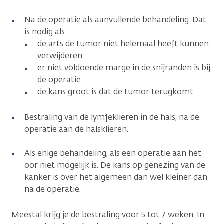
Na de operatie als aanvullende behandeling. Dat
is nodig als:
de arts de tumor niet helemaal heeft kunnen
verwijderen
er niet voldoende marge in de snijranden is bij
de operatie
de kans groot is dat de tumor terugkomt.
Bestraling van de lymfeklieren in de hals, na de
operatie aan de halsklieren.
Als enige behandeling, als een operatie aan het
oor niet mogelijk is. De kans op genezing van de
kanker is over het algemeen dan wel kleiner dan
na de operatie.
Meestal krijg je de bestraling voor 5 tot 7 weken. In