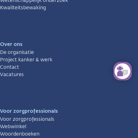
Wetenschappelijk onderzoek
Kwaliteitsbewaking
Over ons
De organisatie
Project kanker & werk
Contact
Vacatures
Voor zorgprofessionals
Voor zorgprofessionals
Webwinkel
Woordenboeken