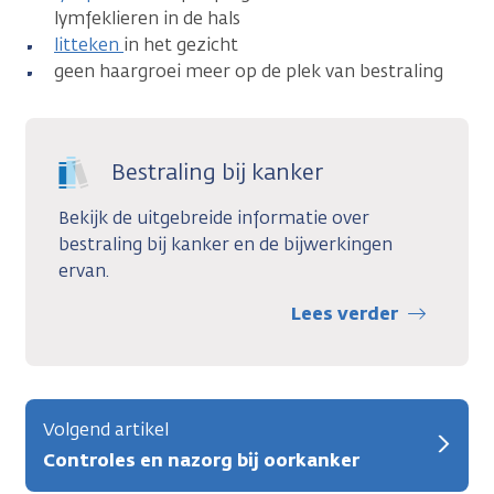
lymfeklieren in de hals
litteken
in het gezicht
geen haargroei meer op de plek van bestraling
Bestraling bij kanker
Bekijk de uitgebreide informatie over
bestraling bij kanker en de bijwerkingen
ervan.
Lees verder
Volgend artikel
Controles en nazorg bij oorkanker