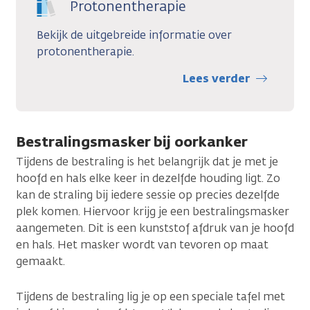
Protonentherapie
Bekijk de uitgebreide informatie over
protonentherapie.
Lees verder
Bestralingsmasker bij oorkanker
Tijdens de bestraling is het belangrijk dat je met je
hoofd en hals elke keer in dezelfde houding ligt. Zo
kan de straling bij iedere sessie op precies dezelfde
plek komen. Hiervoor krijg je een bestralingsmasker
aangemeten. Dit is een kunststof afdruk van je hoofd
en hals. Het masker wordt van tevoren op maat
gemaakt.
Tijdens de bestraling lig je op een speciale tafel met