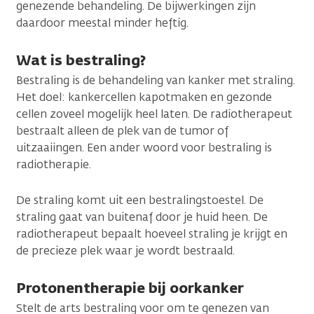
genezende behandeling. De bijwerkingen zijn
daardoor meestal minder heftig.
Wat is bestraling?
Bestraling is de behandeling van kanker met straling.
Het doel: kankercellen kapotmaken en gezonde
cellen zoveel mogelijk heel laten. De radiotherapeut
bestraalt alleen de plek van de tumor of
uitzaaiingen. Een ander woord voor bestraling is
radiotherapie.
De straling komt uit een bestralingstoestel. De
straling gaat van buitenaf door je huid heen. De
radiotherapeut bepaalt hoeveel straling je krijgt en
de precieze plek waar je wordt bestraald.
Protonentherapie bij oorkanker
Stelt de arts bestraling voor om te genezen van