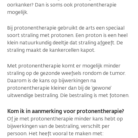
oorkanker? Dan is soms ook protonentherapie
mogelijk.
Bij protonentherapie gebruikt de arts een speciaal
soort straling met protonen. Een proton is een heel
klein natuurkundig deeltje dat straling afgeeft. De
straling maakt de kankercellen kapot.
Met protonentherapie komt er mogelijk minder
straling op de gezonde weefsels rondom de tumor.
Daarom is de kans op bijwerkingen na
protonentherapie kleiner dan bij de ‘gewone’
uitwendige bestraling. Die bestraling is met fotonen.
Kom ik in aanmerking voor protonentherapie?
Of je met protonentherapie minder kans hebt op
bijwerkingen van de bestraling, verschilt per
persoon. Het heeft vooral te maken met: