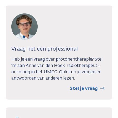
Vraag het een professional
Heb je een vraag over protonentherapie? Stel
'm aan Anne van den Hoek, radiotherapeut-
oncoloog in het UMCG. Ook kun je vragen en
antwoorden van anderen lezen.
Stel je vraag