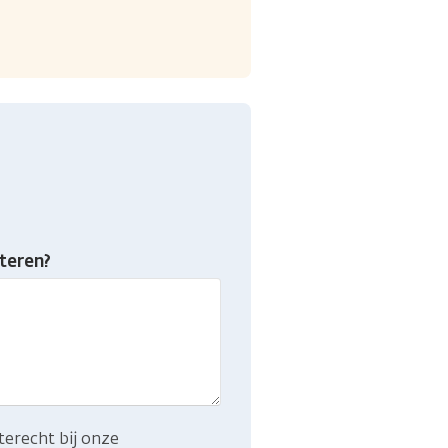
teren?
terecht bij onze