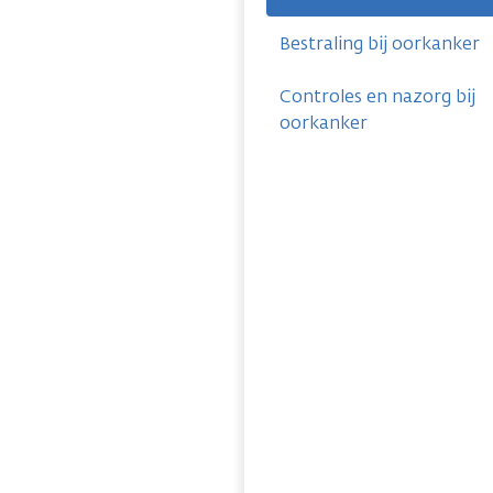
Bestraling bij oorkanker
Controles en nazorg bij
oorkanker