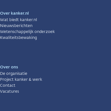
Over kanker.nl
Wat biedt kanker.nl
Nieuwsberichten
Wetenschappelijk onderzoek
Kwaliteitsbewaking
Over ons
De organisatie
Project kanker & werk
Contact
Vacatures