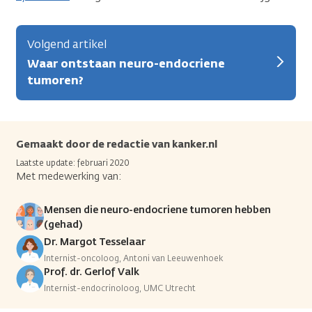
Volgend artikel
Waar ontstaan neuro-endocriene
tumoren?
Gemaakt door de redactie van kanker.nl
Laatste update: februari 2020
Met medewerking van:
Mensen die neuro-endocriene tumoren hebben
(gehad)
Dr. Margot Tesselaar
Internist-oncoloog, Antoni van Leeuwenhoek
Prof. dr. Gerlof Valk
Internist-endocrinoloog, UMC Utrecht