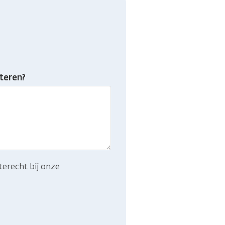
teren?
terecht bij onze