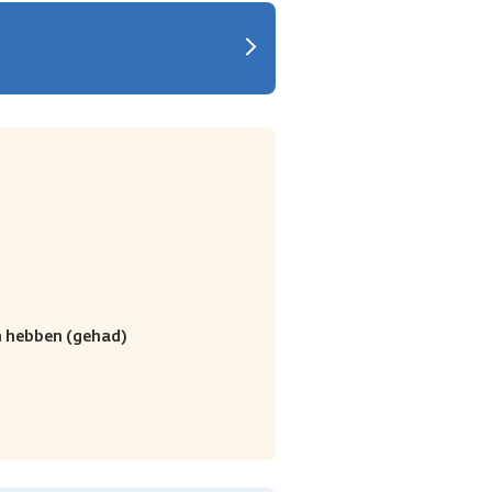
 hebben (gehad)