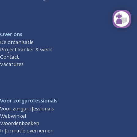
Over ons
De organisatie
Project kanker & werk
Contact
Vacatures
Voor zorgprofessionals
Voor zorgprofessionals
Webwinkel
Woordenboeken
Informatie overnemen