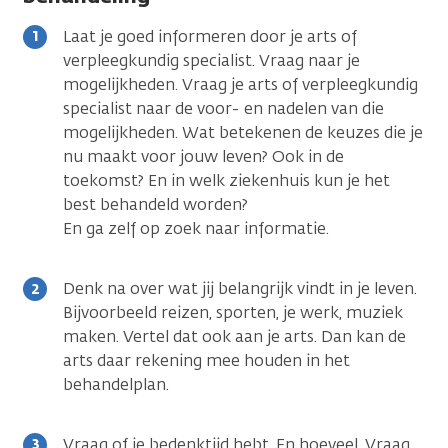
Laat je goed informeren door je arts of
verpleegkundig specialist. Vraag naar je
mogelijkheden. Vraag je arts of verpleegkundig
specialist naar de voor- en nadelen van die
mogelijkheden. Wat betekenen de keuzes die je
nu maakt voor jouw leven? Ook in de
toekomst? En in welk ziekenhuis kun je het
best behandeld worden?
En ga zelf op zoek naar informatie.
Denk na over wat jij belangrijk vindt in je leven.
Bijvoorbeeld reizen, sporten, je werk, muziek
maken. Vertel dat ook aan je arts. Dan kan de
arts daar rekening mee houden in het
behandelplan.
Vraag of je bedenktijd hebt. En hoeveel. Vraag