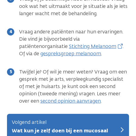
ook wat het uitmaakt voor je situatie als je iets
langer wacht met de behandeling.
Vraag andere patiënten naar hun ervaringen.
Die vind je bijvoorbeeld via
patiëntenorganisatie
Stichting Melanoom
.
Of via de
gespreksgroep melanoom
.
Twijfel je? Of wil je meer weten? Vraag om een
gesprek met je arts, verpleegkundig specialist
of met je huisarts. Je kunt ook een second
opinion (tweede mening) vragen. Lees meer
over een
second opinion aanvragen
.
Volgend artikel
Wat kun je zelf doen bij een mucosaal