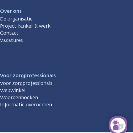
Over ons
De organisatie
Project kanker & werk
Contact
Vacatures
Voor zorgprofessionals
Voor zorgprofessionals
Webwinkel
Woordenboeken
Informatie overnemen