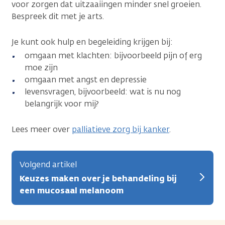
voor zorgen dat uitzaaiingen minder snel groeien.
Bespreek dit met je arts.
Je kunt ook hulp en begeleiding krijgen bij:
omgaan met klachten: bijvoorbeeld pijn of erg
moe zijn
omgaan met angst en depressie
levensvragen, bijvoorbeeld: wat is nu nog
belangrijk voor mij?
Lees meer over
palliatieve zorg bij kanker
.
Volgend artikel
Keuzes maken over je behandeling bij
een mucosaal melanoom