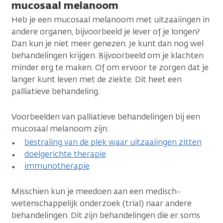
mucosaal melanoom
Heb je een mucosaal melanoom met uitzaaiingen in
andere organen, bijvoorbeeld je lever of je longen?
Dan kun je niet meer genezen. Je kunt dan nog wel
behandelingen krijgen. Bijvoorbeeld om je klachten
minder erg te maken. Of om ervoor te zorgen dat je
langer kunt leven met de ziekte. Dit heet een
palliatieve behandeling.
Voorbeelden van palliatieve behandelingen bij een
mucosaal melanoom zijn:
bestraling van de plek waar uitzaaiingen zitten
doelgerichte therapie
immunotherapie
Misschien kun je meedoen aan een medisch-
wetenschappelijk onderzoek (trial) naar andere
behandelingen. Dit zijn behandelingen die er soms