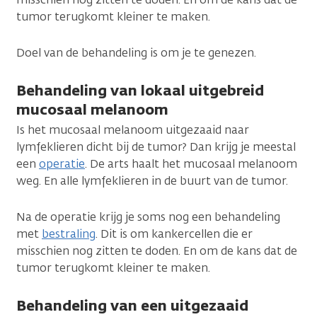
tumor terugkomt kleiner te maken.
Doel van de behandeling is om je te genezen.
Behandeling van lokaal uitgebreid
mucosaal melanoom
Is het mucosaal melanoom uitgezaaid naar
lymfeklieren dicht bij de tumor? Dan krijg je meestal
een
operatie
. De arts haalt het mucosaal melanoom
weg. En alle lymfeklieren in de buurt van de tumor.
Na de operatie krijg je soms nog een behandeling
met
bestraling
. Dit is om kankercellen die er
misschien nog zitten te doden. En om de kans dat de
tumor terugkomt kleiner te maken.
Behandeling van een uitgezaaid