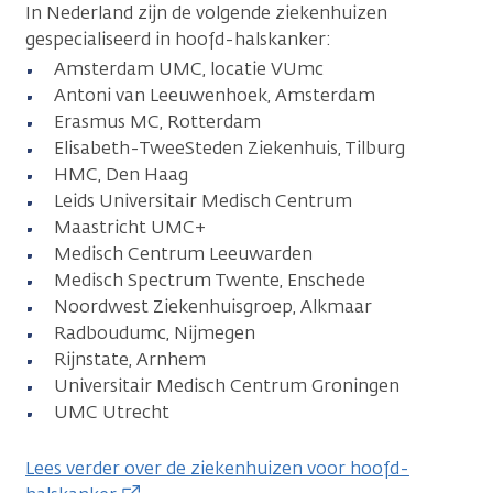
In Nederland zijn de volgende ziekenhuizen
gespecialiseerd in hoofd-halskanker:
Amsterdam UMC, locatie VUmc
Antoni van Leeuwenhoek, Amsterdam
Erasmus MC, Rotterdam
Elisabeth-TweeSteden Ziekenhuis, Tilburg
HMC, Den Haag
Leids Universitair Medisch Centrum
Maastricht UMC+
Medisch Centrum Leeuwarden
Medisch Spectrum Twente, Enschede
Noordwest Ziekenhuisgroep, Alkmaar
Radboudumc, Nijmegen
Rijnstate, Arnhem
Universitair Medisch Centrum Groningen
UMC Utrecht
Lees verder over de ziekenhuizen voor hoofd-