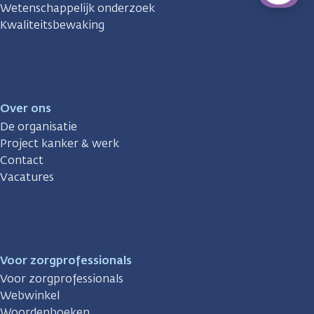
Wetenschappelijk onderzoek
Kwaliteitsbewaking
Over ons
De organisatie
Project kanker & werk
Contact
Vacatures
Voor zorgprofessionals
Voor zorgprofessionals
Webwinkel
Woordenboeken