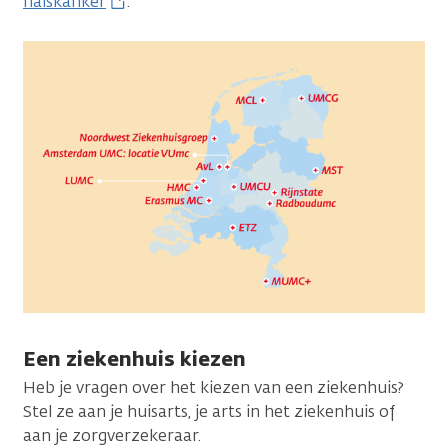
halskanker
.
Een ziekenhuis kiezen
Heb je vragen over het kiezen van een ziekenhuis?
Stel ze aan je huisarts, je arts in het ziekenhuis of
aan je zorgverzekeraar.