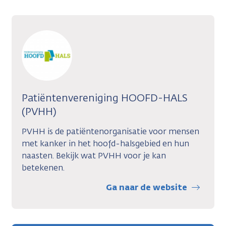
Patiëntenvereniging HOOFD-HALS
(PVHH)
PVHH is de patiëntenorganisatie voor mensen
met kanker in het hoofd-halsgebied en hun
naasten. Bekijk wat PVHH voor je kan
betekenen.
Ga naar de website