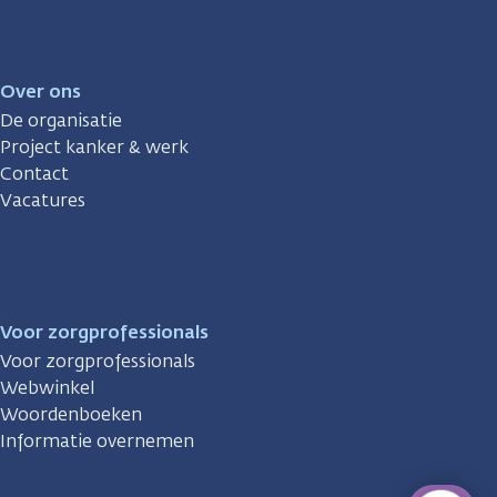
Over ons
De organisatie
Project kanker & werk
Contact
Vacatures
Voor zorgprofessionals
Voor zorgprofessionals
Webwinkel
Woordenboeken
Informatie overnemen