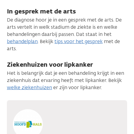
In gesprek met de arts
De diagnose hoor je in een gesprek met de arts. De
arts vertelt in welk stadium de ziekte is en welke
behandelingen daarbij passen. Dat staat in het
behandelplan
. Bekijk
tips voor het gesprek
met de
arts.
Ziekenhuizen voor lipkanker
Het is belangrijk dat je een behandeling krijgt in een
ziekenhuis dat ervaring heeft met lipkanker. Bekijk
welke ziekenhuizen
er zijn voor lipkanker.