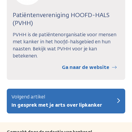
Patiëntenvereniging HOOFD-HALS
(PVHH)
PVHH is de patiëntenorganisatie voor mensen
met kanker in het hoofd-halsgebied en hun
naasten. Bekijk wat PVHH voor je kan
betekenen.
Ga naar de website
Volgend artikel
In gesprek met je arts over lipkanker