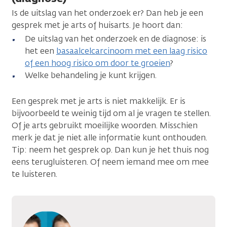
Is de uitslag van het onderzoek er? Dan heb je een
gesprek met je arts of huisarts. Je hoort dan:
De uitslag van het onderzoek en de diagnose: is
het een
basaalcelcarcinoom met een laag risico
of een hoog risico om door te groeien
?
Welke behandeling je kunt krijgen.
Een gesprek met je arts is niet makkelijk. Er is
bijvoorbeeld te weinig tijd om al je vragen te stellen.
Of je arts gebruikt moeilijke woorden. Misschien
merk je dat je niet alle informatie kunt onthouden.
Tip: neem het gesprek op. Dan kun je het thuis nog
eens terugluisteren. Of neem iemand mee om mee
te luisteren.