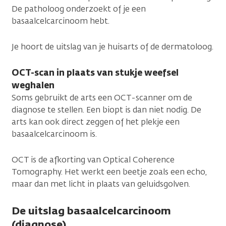
De patholoog onderzoekt of je een
basaalcelcarcinoom hebt.
Je hoort de uitslag van je huisarts of de dermatoloog.
OCT-scan in plaats van stukje weefsel
weghalen
Soms gebruikt de arts een OCT-scanner om de
diagnose te stellen. Een biopt is dan niet nodig. De
arts kan ook direct zeggen of het plekje een
basaalcelcarcinoom is.
OCT is de afkorting van Optical Coherence
Tomography. Het werkt een beetje zoals een echo,
maar dan met licht in plaats van geluidsgolven.
De uitslag basaalcelcarcinoom
(diagnose)