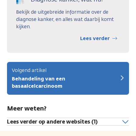
Bekijk de uitgebreide informatie over de
diagnose kanker, en alles wat daarbij komt
kijken.
Lees verder
Volgend artikel
Behandeling van een
basaalcelcarcinoom
Meer weten?
Lees verder op andere websites (1)