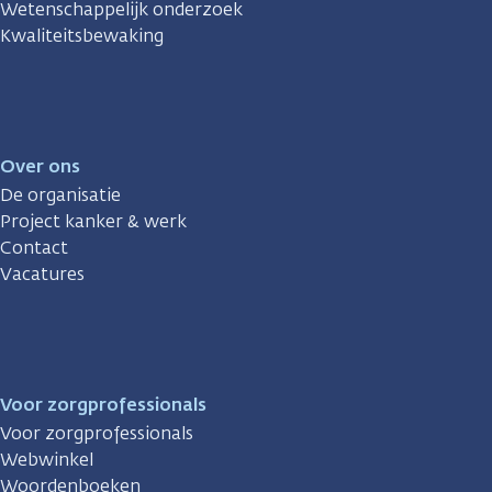
Wetenschappelijk onderzoek
Kwaliteitsbewaking
Over ons
De organisatie
Project kanker & werk
Contact
Vacatures
Voor zorgprofessionals
Voor zorgprofessionals
Webwinkel
Woordenboeken