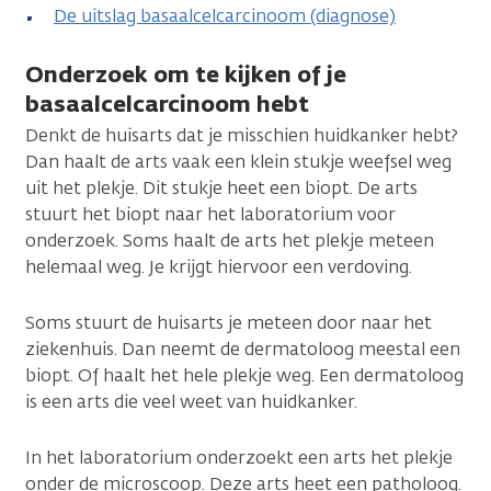
De uitslag basaalcelcarcinoom (diagnose)
Onderzoek om te kijken of je
basaalcelcarcinoom hebt
Denkt de huisarts dat je misschien huidkanker hebt?
Dan haalt de arts vaak een klein stukje weefsel weg
uit het plekje. Dit stukje heet een biopt. De arts
stuurt het biopt naar het laboratorium voor
onderzoek. Soms haalt de arts het plekje meteen
helemaal weg. Je krijgt hiervoor een verdoving.
Soms stuurt de huisarts je meteen door naar het
ziekenhuis. Dan neemt de dermatoloog meestal een
biopt. Of haalt het hele plekje weg. Een dermatoloog
is een arts die veel weet van huidkanker.
In het laboratorium onderzoekt een arts het plekje
onder de microscoop. Deze arts heet een patholoog.