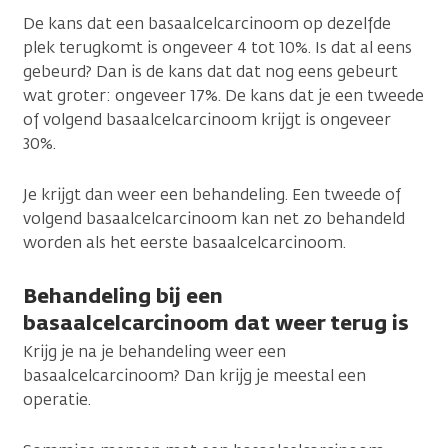
De kans dat een basaalcelcarcinoom op dezelfde
plek terugkomt is ongeveer 4 tot 10%. Is dat al eens
gebeurd? Dan is de kans dat dat nog eens gebeurt
wat groter: ongeveer 17%. De kans dat je een tweede
of volgend basaalcelcarcinoom krijgt is ongeveer
30%.
Je krijgt dan weer een behandeling. Een tweede of
volgend basaalcelcarcinoom kan net zo behandeld
worden als het eerste basaalcelcarcinoom.
Behandeling bij een
basaalcelcarcinoom dat weer terug is
Krijg je na je behandeling weer een
basaalcelcarcinoom? Dan krijg je meestal een
operatie.