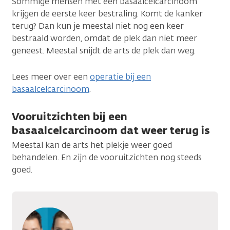
Sommige mensen met een basaalcelcarcinoom
krijgen de eerste keer bestraling. Komt de kanker
terug? Dan kun je meestal niet nog een keer
bestraald worden, omdat de plek dan niet meer
geneest. Meestal snijdt de arts de plek dan weg.
Lees meer over een
operatie bij een
basaalcelcarcinoom
.
Vooruitzichten bij een
basaalcelcarcinoom dat weer terug is
Meestal kan de arts het plekje weer goed
behandelen. En zijn de vooruitzichten nog steeds
goed.