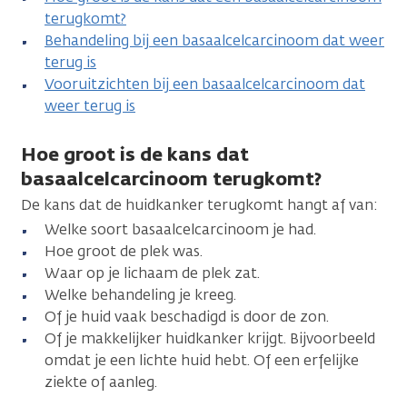
terugkomt?
Behandeling bij een basaalcelcarcinoom dat weer
terug is
Vooruitzichten bij een basaalcelcarcinoom dat
weer terug is
Hoe groot is de kans dat
basaalcelcarcinoom terugkomt?
De kans dat de huidkanker terugkomt hangt af van:
Welke soort basaalcelcarcinoom je had.
Hoe groot de plek was.
Waar op je lichaam de plek zat.
Welke behandeling je kreeg.
Of je huid vaak beschadigd is door de zon.
Of je makkelijker huidkanker krijgt. Bijvoorbeeld
omdat je een lichte huid hebt. Of een erfelijke
ziekte of aanleg.