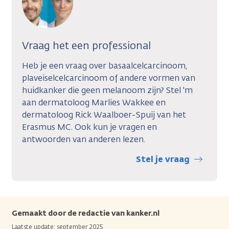
Vraag het een professional
Heb je een vraag over basaalcelcarcinoom,
plaveiselcelcarcinoom of andere vormen van
huidkanker die geen melanoom zijn? Stel 'm
aan dermatoloog Marlies Wakkee en
dermatoloog Rick Waalboer-Spuij van het
Erasmus MC. Ook kun je vragen en
antwoorden van anderen lezen.
Stel je vraag
Gemaakt door de redactie van kanker.nl
Laatste update: september 2025