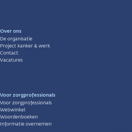
Over ons
De organisatie
Project kanker & werk
Contact
Vacatures
Voor zorgprofessionals
Voor zorgprofessionals
Webwinkel
Woordenboeken
Informatie overnemen