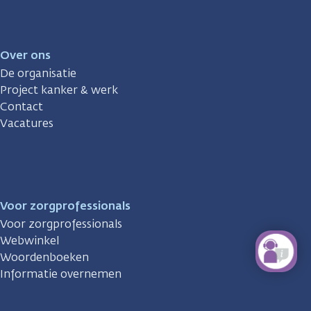
Over ons
De organisatie
Project kanker & werk
Contact
Vacatures
Voor zorgprofessionals
Voor zorgprofessionals
Webwinkel
Woordenboeken
Informatie overnemen