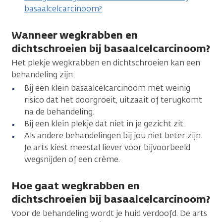
basaalcelcarcinoom?
Wanneer wegkrabben en
dichtschroeien bij basaalcelcarcinoom?
Het plekje wegkrabben en dichtschroeien kan een
behandeling zijn:
Bij een klein basaalcelcarcinoom met weinig
risico dat het doorgroeit, uitzaait of terugkomt
na de behandeling.
Bij een klein plekje dat niet in je gezicht zit.
Als andere behandelingen bij jou niet beter zijn.
Je arts kiest meestal liever voor bijvoorbeeld
wegsnijden of een crème.
Hoe gaat wegkrabben en
dichtschroeien bij basaalcelcarcinoom?
Voor de behandeling wordt je huid verdoofd. De arts