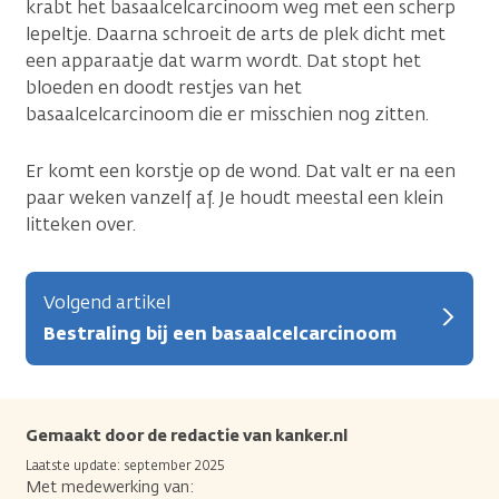
krabt het basaalcelcarcinoom weg met een scherp
lepeltje. Daarna schroeit de arts de plek dicht met
een apparaatje dat warm wordt. Dat stopt het
bloeden en doodt restjes van het
basaalcelcarcinoom die er misschien nog zitten.
Er komt een korstje op de wond. Dat valt er na een
paar weken vanzelf af. Je houdt meestal een klein
litteken over.
Volgend artikel
Bestraling bij een basaalcelcarcinoom
Gemaakt door de redactie van kanker.nl
Laatste update: september 2025
Met medewerking van: