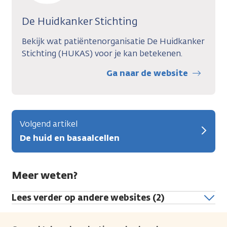
De Huidkanker Stichting
Bekijk wat patiëntenorganisatie De Huidkanker
Stichting (HUKAS) voor je kan betekenen.
Ga naar de website
Volgend artikel
De huid en basaalcellen
Meer weten?
Lees verder op andere websites (2)