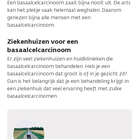
Een basaalcelcarcinoom zaait bijna nooit uit. De arts
kan het plekje vaak helemaal weghalen. Daarom
genezen bijna alle mensen met een
basaalcelcarcinoom.
Ziekenhuizen voor een
basaalcelcarcinoom
Er zijn veel ziekenhuizen en huidklinieken die
basaalcelcarcinoom behandelen. Heb je een
basaalcelcarcinoom dat groot is of in je gezicht zit?
Dan is het belangrijk dat je een behandeling krijgt in
een ziekenhuis dat veel ervaring heeft met zulke
basaalcelcarcinomen.