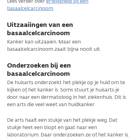
Lees verder over
erfelijkheid bij een
basaalcelcarcinoom
.
Uitzaaiingen van een
basaalcelcarcinoom
Kanker kan uitzaaien. Maar een
basaalcelcarcinoom zaait bijna nooit uit.
Onderzoeken bij een
basaalcelcarcinoom
De huisarts onderzoekt het plekje op je huid om te
kijken of het kanker is. Soms stuurt je huisarts je
door naar een dermatoloog in het ziekenhuis. Dit is
een arts die veel weet van huidkanker.
De arts haalt een stukje van het plekje weg. Dat
stukje heet een biopt en gaat naar een
laboratorium. Daar onderzoeken ze of het kanker is.