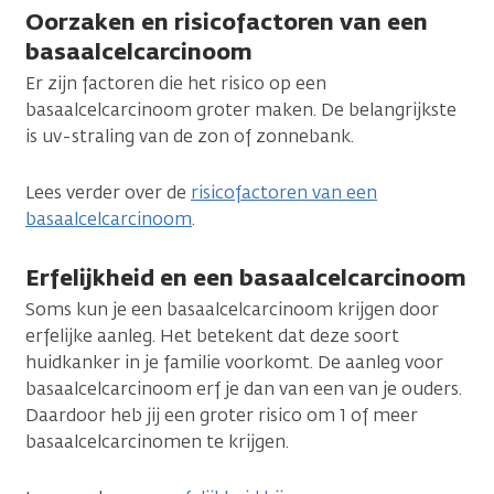
Oorzaken en risicofactoren van een
basaalcelcarcinoom
Er zijn factoren die het risico op een
basaalcelcarcinoom groter maken. De belangrijkste
is uv-straling van de zon of zonnebank.
Lees verder over de
risicofactoren van een
basaalcelcarcinoom
.
Erfelijkheid en een basaalcelcarcinoom
Soms kun je een basaalcelcarcinoom krijgen door
erfelijke aanleg. Het betekent dat deze soort
huidkanker in je familie voorkomt. De aanleg voor
basaalcelcarcinoom erf je dan van een van je ouders.
Daardoor heb jij een groter risico om 1 of meer
basaalcelcarcinomen te krijgen.