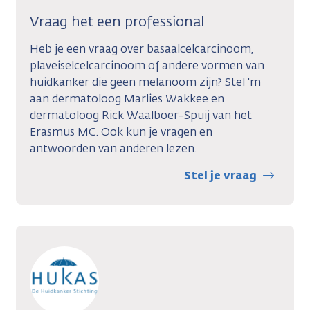
Vraag het een professional
Heb je een vraag over basaalcelcarcinoom,
plaveiselcelcarcinoom of andere vormen van
huidkanker die geen melanoom zijn? Stel 'm
aan dermatoloog Marlies Wakkee en
dermatoloog Rick Waalboer-Spuij van het
Erasmus MC. Ook kun je vragen en
antwoorden van anderen lezen.
Stel je vraag