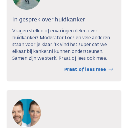
In gesprek over huidkanker
Vragen stellen of ervaringen delen over
huidkanker? Moderator Loes en vele anderen
staan voor je klaar. ‘Ik vind het super dat we
elkaar bij kanker.nl kunnen ondersteunen.
Samen zijn we sterk.’ Praat of lees ook mee.
Praat of lees mee