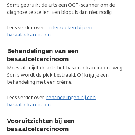
Soms gebruikt de arts een OCT-scanner om de
diagnose te stellen. Een biopt is dan niet nodig.
Lees verder over
onderzoeken bij een
basaalcelcarcinoom
.
Behandelingen van een
basaalcelcarcinoom
Meestal snijdt de arts het basaalcelcarcinoom weg.
Soms wordt de plek bestraald. Of krijg je een
behandeling met een crème.
Lees verder over
behandelingen bij een
basaalcelcarcinoom
.
Vooruitzichten bij een
basaalcelcarcinoom