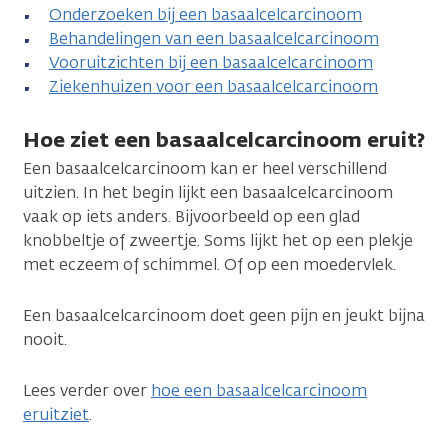
Onderzoeken bij een basaalcelcarcinoom
Behandelingen van een basaalcelcarcinoom
Vooruitzichten bij een basaalcelcarcinoom
Ziekenhuizen voor een basaalcelcarcinoom
Hoe ziet een basaalcelcarcinoom eruit?
Een basaalcelcarcinoom kan er heel verschillend
uitzien. In het begin lijkt een basaalcelcarcinoom
vaak op iets anders. Bijvoorbeeld op een glad
knobbeltje of zweertje. Soms lijkt het op een plekje
met eczeem of schimmel. Of op een moedervlek.
Een basaalcelcarcinoom doet geen pijn en jeukt bijna
nooit.
Lees verder over
hoe een basaalcelcarcinoom
eruitziet
.