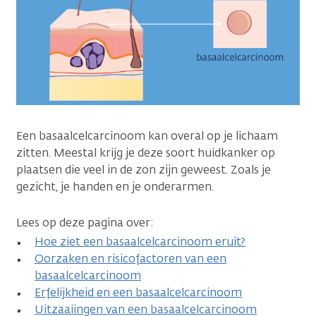
Een basaalcelcarcinoom kan overal op je lichaam
zitten. Meestal krijg je deze soort huidkanker op
plaatsen die veel in de zon zijn geweest. Zoals je
gezicht, je handen en je onderarmen.
Lees op deze pagina over:
Hoe ziet een basaalcelcarcinoom eruit?
Oorzaken en risicofactoren van een
basaalcelcarcinoom
Erfelijkheid en een basaalcelcarcinoom
Uitzaaiingen van een basaalcelcarcinoom