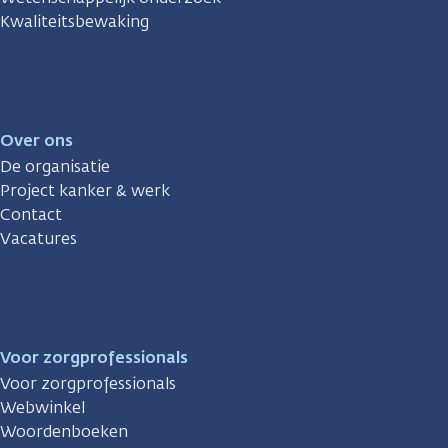
Kwaliteitsbewaking
Over ons
De organisatie
Project kanker & werk
Contact
Vacatures
Voor zorgprofessionals
Voor zorgprofessionals
Webwinkel
Woordenboeken