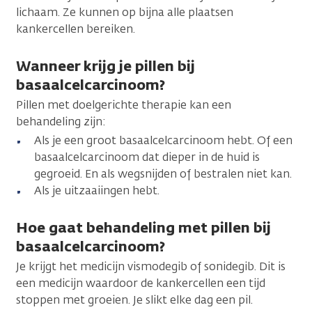
lichaam. Ze kunnen op bijna alle plaatsen
kankercellen bereiken.
Wanneer krijg je pillen bij
basaalcelcarcinoom?
Pillen met doelgerichte therapie kan een
behandeling zijn:
Als je een groot basaalcelcarcinoom hebt. Of een
basaalcelcarcinoom dat dieper in de huid is
gegroeid. En als wegsnijden of bestralen niet kan.
Als je uitzaaiingen hebt.
Hoe gaat behandeling met pillen bij
basaalcelcarcinoom?
Je krijgt het medicijn vismodegib of sonidegib. Dit is
een medicijn waardoor de kankercellen een tijd
stoppen met groeien. Je slikt elke dag een pil.