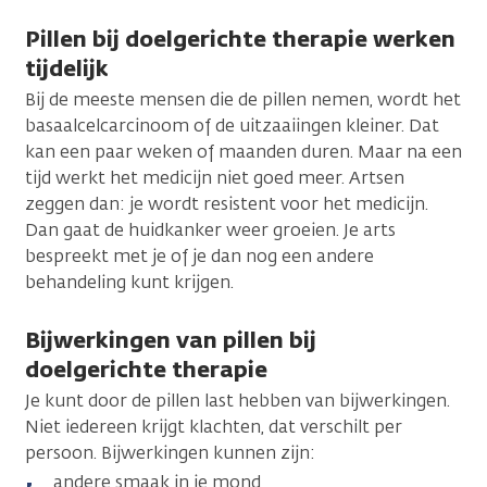
Pillen bij doelgerichte therapie werken
tijdelijk
Bij de meeste mensen die de pillen nemen, wordt het
basaalcelcarcinoom of de uitzaaiingen kleiner. Dat
kan een paar weken of maanden duren. Maar na een
tijd werkt het medicijn niet goed meer. Artsen
zeggen dan: je wordt resistent voor het medicijn.
Dan gaat de huidkanker weer groeien. Je arts
bespreekt met je of je dan nog een andere
behandeling kunt krijgen.
Bijwerkingen van pillen bij
doelgerichte therapie
Je kunt door de pillen last hebben van bijwerkingen.
Niet iedereen krijgt klachten, dat verschilt per
persoon. Bijwerkingen kunnen zijn:
andere smaak in je mond