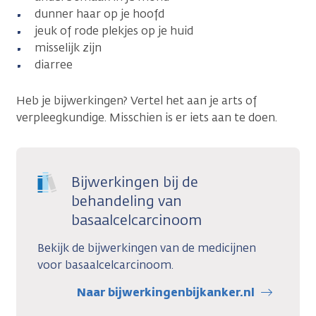
dunner haar op je hoofd
jeuk of rode plekjes op je huid
misselijk zijn
diarree
Heb je bijwerkingen? Vertel het aan je arts of
verpleegkundige. Misschien is er iets aan te doen.
Bijwerkingen bij de
behandeling van
basaalcelcarcinoom
Bekijk de bijwerkingen van de medicijnen
voor basaalcelcarcinoom.
Naar bijwerkingenbijkanker.nl