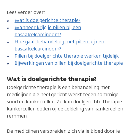
Lees verder over:
Wat is doelgerichte therapie?
Wanneer krijg je pillen bij een
basaalcelcarcinoom?
Hoe gaat behandeling met pillen bij een
basaalcelcarcinoom?
Pillen bij doelgerichte therapie werken tijdelijk
Bijwerkingen van pillen bij doelgerichte therapie
Wat is doelgerichte therapie?
Doelgerichte therapie is een behandeling met
medicijnen die heel gericht werkt tegen sommige
soorten kankercellen. Zo kan doelgerichte therapie
kankercellen doden of de celdeling van kankercellen
remmen.
De medicijnen verspreiden zich via je bloed door je