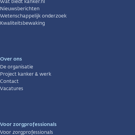
Wat biedt kanker.nl
Nieuwsberichten
Wetenschappelijk onderzoek
Kwaliteitsbewaking
Over ons
De organisatie
Project kanker & werk
Contact
Vacatures
Voor zorgprofessionals
Voor zorgprofessionals