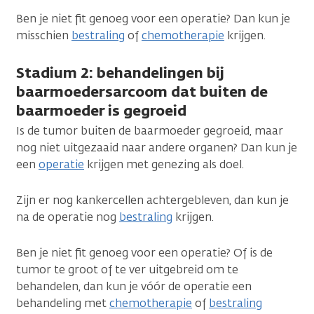
Ben je niet fit genoeg voor een operatie? Dan kun je
misschien
bestraling
of
chemotherapie
krijgen.
Stadium 2: behandelingen bij
baarmoedersarcoom dat buiten de
baarmoeder is gegroeid
Is de tumor buiten de baarmoeder gegroeid, maar
nog niet uitgezaaid naar andere organen? Dan kun je
een
operatie
krijgen met genezing als doel.
Zijn er nog kankercellen achtergebleven, dan kun je
na de operatie nog
bestraling
krijgen.
Ben je niet fit genoeg voor een operatie? Of is de
tumor te groot of te ver uitgebreid om te
behandelen, dan kun je vóór de operatie een
behandeling met
chemotherapie
of
bestraling