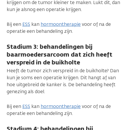
krijgen om de tumor kleiner te maken. Lukt dit, dan
kun je alsnog een operatie krijgen.
Bij een
ESS
kan
hormoontherapie
voor of na de
operatie een behandeling zijn.
Stadium 3: behandelingen bij
baarmoedersarcoom dat zich heeft
verspreid in de buikholte
Heeft de tumor zich verspreid in de buikholte? Dan
kun je soms een operatie krijgen. Dit hangt af van
hoe uitgebreid de kanker is. De behandeling heeft
genezing als doel.
Bij een
ESS
kan
hormoontherapie
voor of na de
operatie een behandeling zijn.
Stadium 4: behandelingen bij