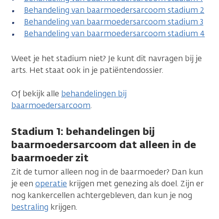
Behandeling van baarmoedersarcoom stadium 2
Behandeling van baarmoedersarcoom stadium 3
Behandeling van baarmoedersarcoom stadium 4
Weet je het stadium niet? Je kunt dit navragen bij je
arts. Het staat ook in je patiëntendossier.
Of bekijk alle
behandelingen bij
baarmoedersarcoom
.
Stadium 1: behandelingen bij
baarmoedersarcoom dat alleen in de
baarmoeder zit
Zit de tumor alleen nog in de baarmoeder? Dan kun
je een
operatie
krijgen met genezing als doel. Zijn er
nog kankercellen achtergebleven, dan kun je nog
bestraling
krijgen.