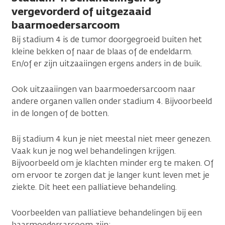
vergevorderd of uitgezaaid
baarmoedersarcoom
Bij stadium 4 is de tumor doorgegroeid buiten het
kleine bekken of naar de blaas of de endeldarm.
En/of er zijn uitzaaiingen ergens anders in de buik.
Ook uitzaaiingen van baarmoedersarcoom naar
andere organen vallen onder stadium 4. Bijvoorbeeld
in de longen of de botten.
Bij stadium 4 kun je niet meestal niet meer genezen.
Vaak kun je nog wel behandelingen krijgen.
Bijvoorbeeld om je klachten minder erg te maken. Of
om ervoor te zorgen dat je langer kunt leven met je
ziekte. Dit heet een palliatieve behandeling.
Voorbeelden van palliatieve behandelingen bij een
baarmoedersarcoom zijn: