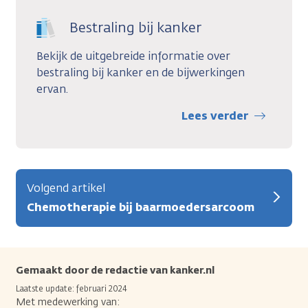
Bestraling bij kanker
Bekijk de uitgebreide informatie over
bestraling bij kanker en de bijwerkingen
ervan.
Lees verder
Volgend artikel
Chemotherapie bij baarmoedersarcoom
Gemaakt door de redactie van kanker.nl
Laatste update: februari 2024
Met medewerking van: