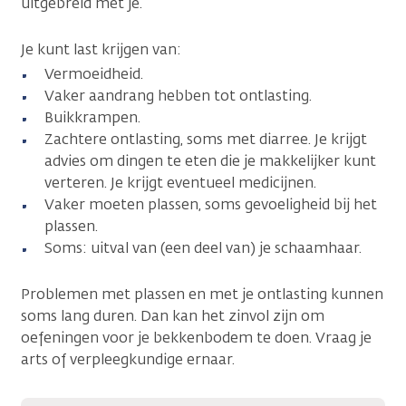
uitgebreid met je.
Je kunt last krijgen van:
Vermoeidheid.
Vaker aandrang hebben tot ontlasting.
Buikkrampen.
Zachtere ontlasting, soms met diarree. Je krijgt
advies om dingen te eten die je makkelijker kunt
verteren. Je krijgt eventueel medicijnen.
Vaker moeten plassen, soms gevoeligheid bij het
plassen.
Soms: uitval van (een deel van) je schaamhaar.
Problemen met plassen en met je ontlasting kunnen
soms lang duren. Dan kan het zinvol zijn om
oefeningen voor je bekkenbodem te doen. Vraag je
arts of verpleegkundige ernaar.