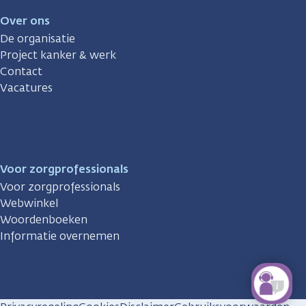
Over ons
De organisatie
Project kanker & werk
Contact
Vacatures
Voor zorgprofessionals
Voor zorgprofessionals
Webwinkel
Woordenboeken
Informatie overnemen