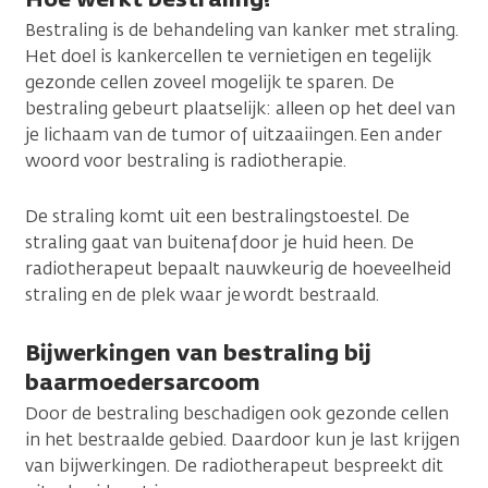
Bestraling is de behandeling van kanker met straling.
Het doel is kankercellen te vernietigen en tegelijk
gezonde cellen zoveel mogelijk te sparen. De
bestraling gebeurt plaatselijk: alleen op het deel van
je lichaam van de tumor of uitzaaiingen. Een ander
woord voor bestraling is radiotherapie.
De straling komt uit een bestralingstoestel. De
straling gaat van buitenaf door je huid heen. De
radiotherapeut bepaalt nauwkeurig de hoeveelheid
straling en de plek waar je wordt bestraald.
Bijwerkingen van bestraling bij
baarmoedersarcoom
Door de bestraling beschadigen ook gezonde cellen
in het bestraalde gebied. Daardoor kun je last krijgen
van bijwerkingen. De radiotherapeut bespreekt dit