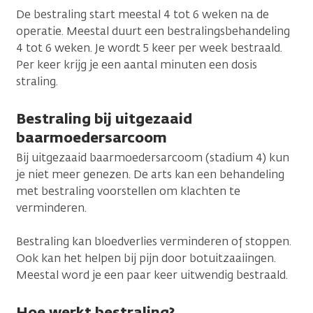
De bestraling start meestal 4 tot 6 weken na de
operatie. Meestal duurt een bestralingsbehandeling
4 tot 6 weken. Je wordt 5 keer per week bestraald.
Per keer krijg je een aantal minuten een dosis
straling.
Bestraling bij uitgezaaid
baarmoedersarcoom
Bij uitgezaaid baarmoedersarcoom (stadium 4) kun
je niet meer genezen. De arts kan een behandeling
met bestraling voorstellen om klachten te
verminderen.
Bestraling kan bloedverlies verminderen of stoppen.
Ook kan het helpen bij pijn door botuitzaaiingen.
Meestal word je een paar keer uitwendig bestraald.
Hoe werkt bestraling?