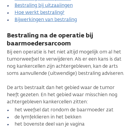
Bestraling bij uitzaaiingen
Hoe werkt bestraling?
Bijwerkingen van bestraling
Bestraling na de operatie bij
baarmoedersarcoom
Bij een operatie is het niet altijd mogelijk om al het
tumorweefsel te verwijderen. Als er een kans is dat
nog kankercellen zijn achtergebleven, kan de arts
soms aanvullende (uitwendige) bestraling adviseren.
De arts bestraalt dan het gebied waar de tumor
heeft gezeten. En het gebied waar misschien nog
achtergebleven kankercellen zitten:
het weefsel dat rondom de baarmoeder zat
de lymfeklieren in het bekken
het bovenste deel van je vagina