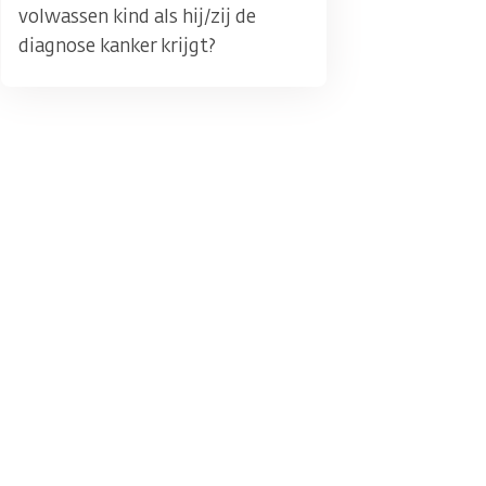
volwassen kind als hij/zij de
diagnose kanker krijgt?