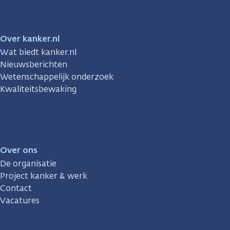
Over kanker.nl
Wat biedt kanker.nl
Nieuwsberichten
Wetenschappelijk onderzoek
Kwaliteitsbewaking
Over ons
De organisatie
Project kanker & werk
Contact
Vacatures