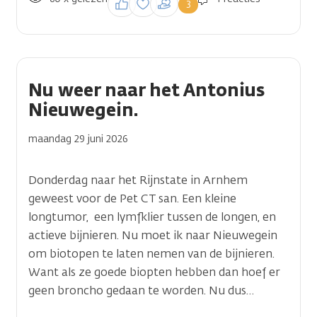
3
reactie te plaatsen
Nu weer naar het Antonius
Nieuwegein.
maandag 29 juni 2026
Donderdag naar het Rijnstate in Arnhem
geweest voor de Pet CT san. Een kleine
longtumor, een lymfklier tussen de longen, en
actieve bijnieren. Nu moet ik naar Nieuwegein
om biotopen te laten nemen van de bijnieren.
Want als ze goede biopten hebben dan hoef er
geen broncho gedaan te worden. Nu dus…