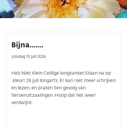
Bijna.......
zondag 19 juli 2026
Heb Niet Klein Celliige longkanker.Staan na op
kleur! 28 juli longarts. Er kan niet meer schrijven
en lezen, en praten Een gevolg van
hersenuitzaaiingen. Hoop dat het weer
verdwijnt.