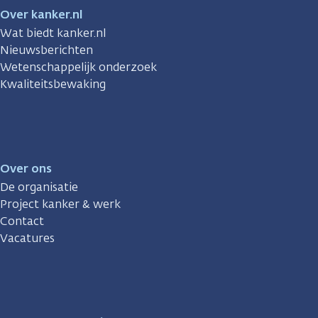
Over kanker.nl
Wat biedt kanker.nl
Nieuwsberichten
Wetenschappelijk onderzoek
Kwaliteitsbewaking
Over ons
De organisatie
Project kanker & werk
Contact
Vacatures