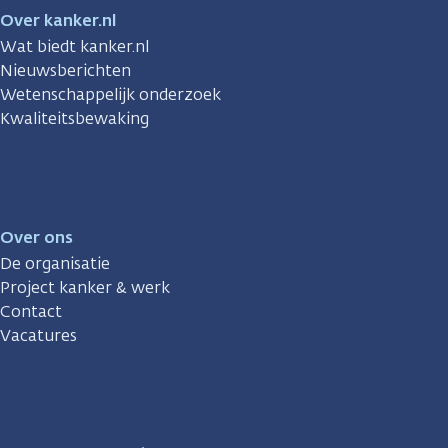
Over kanker.nl
Wat biedt kanker.nl
Nieuwsberichten
Wetenschappelijk onderzoek
Kwaliteitsbewaking
Over ons
De organisatie
Project kanker & werk
Contact
Vacatures