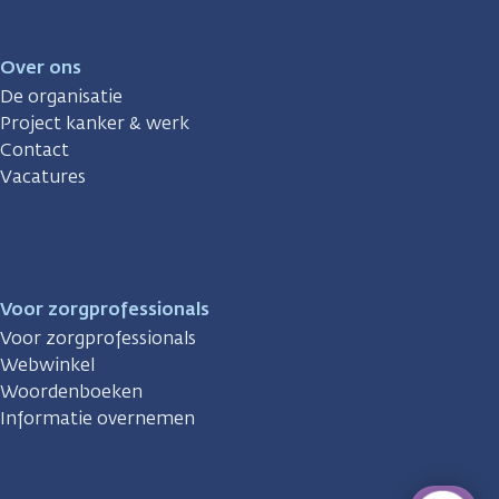
Over ons
De organisatie
Project kanker & werk
Contact
Vacatures
Voor zorgprofessionals
Voor zorgprofessionals
Webwinkel
Woordenboeken
Informatie overnemen