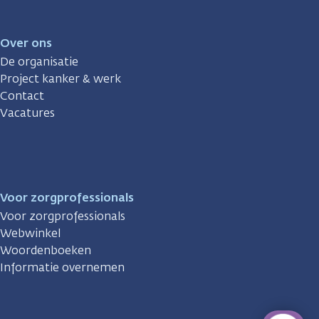
Over ons
De organisatie
Project kanker & werk
Contact
Vacatures
Voor zorgprofessionals
Voor zorgprofessionals
Webwinkel
Woordenboeken
Informatie overnemen