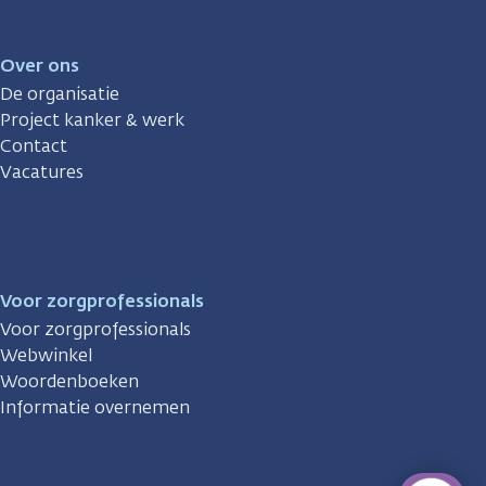
Over ons
De organisatie
Project kanker & werk
Contact
Vacatures
Voor zorgprofessionals
Voor zorgprofessionals
Webwinkel
Woordenboeken
Informatie overnemen