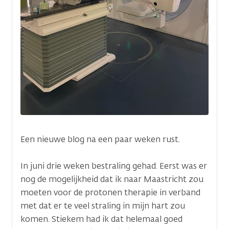
Een nieuwe blog na een paar weken rust.
In juni drie weken bestraling gehad. Eerst was er
nog de mogelijkheid dat ik naar Maastricht zou
moeten voor de protonen therapie in verband
met dat er te veel straling in mijn hart zou
komen. Stiekem had ik dat helemaal goed