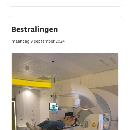
Bestralingen
maandag 9 september 2024