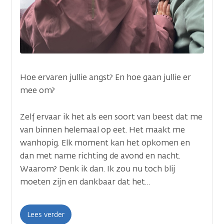
Hoe ervaren jullie angst? En hoe gaan jullie er
mee om?
Zelf ervaar ik het als een soort van beest dat me
van binnen helemaal op eet. Het maakt me
wanhopig. Elk moment kan het opkomen en
dan met name richting de avond en nacht.
Waarom? Denk ik dan. Ik zou nu toch blij
moeten zijn en dankbaar dat het…
Lees verder