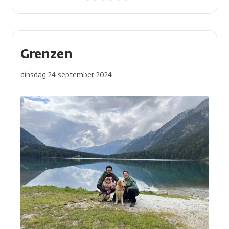
Grenzen
dinsdag 24 september 2024