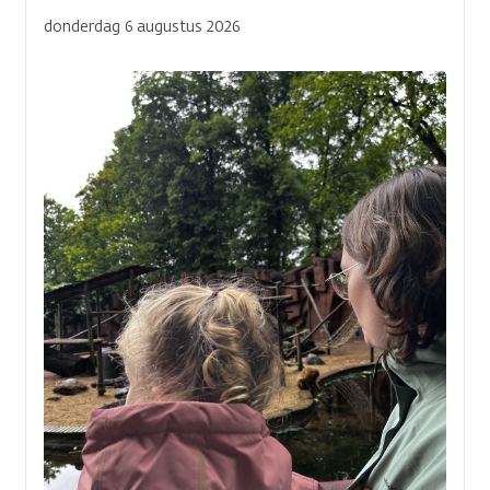
donderdag 6 augustus 2026