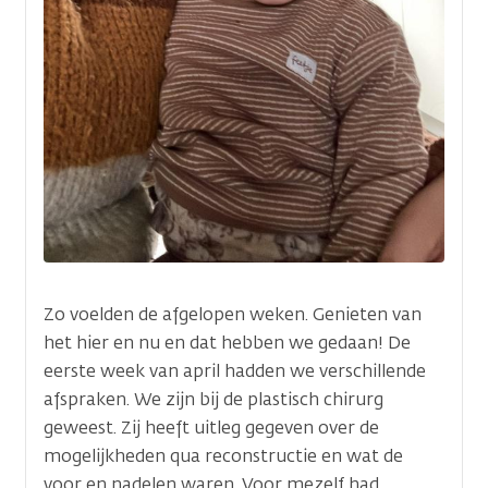
Zo voelden de afgelopen weken. Genieten van
het hier en nu en dat hebben we gedaan! De
eerste week van april hadden we verschillende
afspraken. We zijn bij de plastisch chirurg
geweest. Zij heeft uitleg gegeven over de
mogelijkheden qua reconstructie en wat de
voor en nadelen waren. Voor mezelf had…