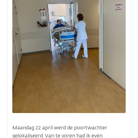
Maandag 22 april werd de poortwachter
gelokaliseerd. Van te voren had ik even