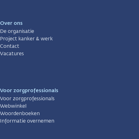
Over ons
De organisatie
Project kanker & werk
Contact
Vacatures
Voor zorgprofessionals
Voor zorgprofessionals
Webwinkel
Woordenboeken
Informatie overnemen