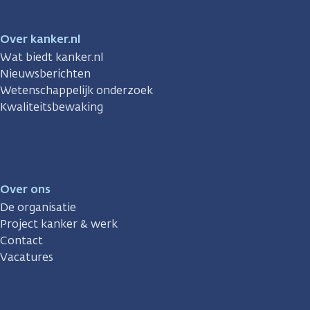
Over kanker.nl
Wat biedt kanker.nl
Nieuwsberichten
Wetenschappelijk onderzoek
Kwaliteitsbewaking
Over ons
De organisatie
Project kanker & werk
Contact
Vacatures