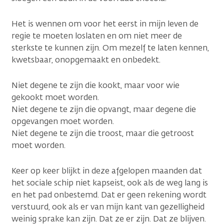
Het is wennen om voor het eerst in mijn leven de
regie te moeten loslaten en om niet meer de
sterkste te kunnen zijn. Om mezelf te laten kennen,
kwetsbaar, onopgemaakt en onbedekt.
Niet degene te zijn die kookt, maar voor wie
gekookt moet worden.
Niet degene te zijn die opvangt, maar degene die
opgevangen moet worden.
Niet degene te zijn die troost, maar die getroost
moet worden.
Keer op keer blijkt in deze afgelopen maanden dat
het sociale schip niet kapseist, ook als de weg lang is
en het pad onbestemd. Dat er geen rekening wordt
verstuurd, ook als er van mijn kant van gezelligheid
weinig sprake kan zijn. Dat ze er zijn. Dat ze blijven.