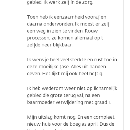
gebied. Ik werk zelf in de zorg.
Toen heb ik eenzaamheid vooraf en
daarna ondervonden. Ik moest er zelf
een weg in zien te vinden. Rouw
processen, ze komen allemaal op t
zelfde neer blijkbaar.
Ik wens je heel veel sterkte en rust toe in
deze moeilijke fase. Alles uit handen
geven. Het lijkt mij ook heel heftig.
Ik heb wederom weer niet op lichamelijk
gebied die grote terug val, na een
baarmoeder verwijdering met graad 1.
Mijn uitslag komt nog. En een compleet
nieuw huis voor de boeg as april. Dus de