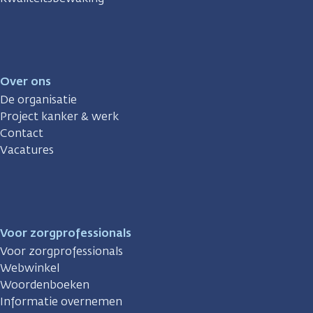
Over ons
De organisatie
Project kanker & werk
Contact
Vacatures
Voor zorgprofessionals
Voor zorgprofessionals
Webwinkel
Woordenboeken
Informatie overnemen