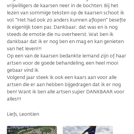
vrijwilligers de kaarsen neer in de bochten. Bij het
lezen van sommige teksten op de kaarsen schoot ik
vol. "Het had ook zo anders kunnen aflopen" besefte
ik eigenlijk toen pas. Dankbaar; dat was en is nog
steeds de emotie die nu overheerst. Wat ben ik
dankbaar dat ik er nog ben en mag en kan genieten
van het leven!!!
Op een van de kaarsen bedankte iemand zijn of haar
artsen voor de goede behandeling, een heel mooi
gebaar vind ik.
Volgend jaar steek ik ook een kaars aan voor alle
artsen die er aan hebben bijgedragen dat ik er nog
ben! Want ik ben alle artsen super DANKBAAR voor
alles!!!
Liefs, Leontien