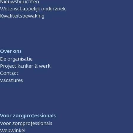
Nieuwsberichten
Wetenschappelijk onderzoek
Kwaliteitsbewaking
Over ons
De organisatie
Project kanker & werk
Contact
Vacatures
Voor zorgprofessionals
Voor zorgprofessionals
Webwinkel