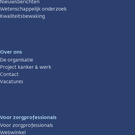
Nieuwsberichten
Wetenschappelijk onderzoek
Kwaliteitsbewaking
Over ons
De organisatie
Project kanker & werk
Contact
Vacatures
Voor zorgprofessionals
Voor zorgprofessionals
Webwinkel