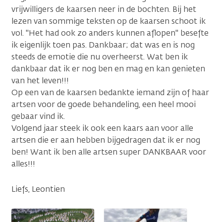
vrijwilligers de kaarsen neer in de bochten. Bij het
lezen van sommige teksten op de kaarsen schoot ik
vol. "Het had ook zo anders kunnen aflopen" besefte
ik eigenlijk toen pas. Dankbaar; dat was en is nog
steeds de emotie die nu overheerst. Wat ben ik
dankbaar dat ik er nog ben en mag en kan genieten
van het leven!!!
Op een van de kaarsen bedankte iemand zijn of haar
artsen voor de goede behandeling, een heel mooi
gebaar vind ik.
Volgend jaar steek ik ook een kaars aan voor alle
artsen die er aan hebben bijgedragen dat ik er nog
ben! Want ik ben alle artsen super DANKBAAR voor
alles!!!
Liefs, Leontien