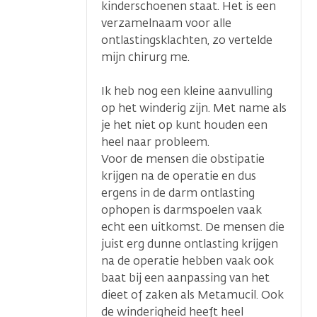
kinderschoenen staat. Het is een
verzamelnaam voor alle
ontlastingsklachten, zo vertelde
mijn chirurg me.
Ik heb nog een kleine aanvulling
op het winderig zijn. Met name als
je het niet op kunt houden een
heel naar probleem.
Voor de mensen die obstipatie
krijgen na de operatie en dus
ergens in de darm ontlasting
ophopen is darmspoelen vaak
echt een uitkomst. De mensen die
juist erg dunne ontlasting krijgen
na de operatie hebben vaak ook
baat bij een aanpassing van het
dieet of zaken als Metamucil. Ook
de winderigheid heeft heel