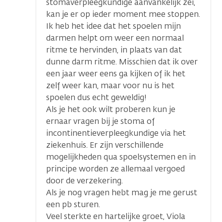
stomaverpleegkundige aanvankelijk zei,
kan je er op ieder moment mee stoppen.
Ik heb het idee dat het spoelen mijn
darmen helpt om weer een normaal
ritme te hervinden, in plaats van dat
dunne darm ritme. Misschien dat ik over
een jaar weer eens ga kijken of ik het
zelf weer kan, maar voor nu is het
spoelen dus echt geweldig!
Als je het ook wilt proberen kun je
ernaar vragen bij je stoma of
incontinentieverpleegkundige via het
ziekenhuis. Er zijn verschillende
mogelijkheden qua spoelsystemen en in
principe worden ze allemaal vergoed
door de verzekering.
Als je nog vragen hebt mag je me gerust
een pb sturen.
Veel sterkte en hartelijke groet, Viola