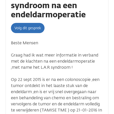
syndroom na een
endeldarmoperatie
Volg dit gesprek
Beste Mensen
Graag had ik wat meer informatie in verband
met de klachten na een endeldarmoperatie
,met name het L.A.R syndroom !
Op 22 sept 2015 is er na een colonoscopie ,een
tumor ontdekt in het laaste stuk van de
endeldarm ,en is er vrij snel overgegaan naar
een behandeling van chemo en bestraling om
vervolgens de tumor en de endeldarm volledig
te verwijderen (TAMISE TME ) op 21-01-2016 In