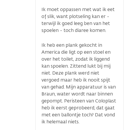
Ik moet oppassen met wat ik eet
of slik, want plotseling kan er -
terwijl ik goed leeg ben van het
spoelen - toch diaree komen.
Ik heb een plank gekocht in
America die ligt op een stoel en
over het toilet, zodat ik liggend
kan spoelen. Zittend lukt bij mij
niet. Deze plank werd niet
vergoed maar heb ik nooit spijt
van gehad. Mijn apparatuur is van
Braun, water wordt naar binnen
gepompt. Peristeen van Coloplast
heb ik eerst geprobeerd, dat gaat
met een ballontje toch? Dat vond
ik helemaal niets.