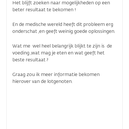
Het blijft zoeken naar mogelijkheden op een
beter resultaat te bekomen !
En de medische wereld heeft dit probleem erg
onderschat ,en geeft weinig goede oplossingen.
Wat me wel heel belangrijk blijkt te zijn is de
voeding ,wat mag je eten en wat geeft het
beste resultaat ?
Graag zou ik meer informatie bekomen
hierover van de lotgenoten.