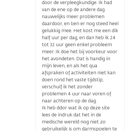
door de verpleegkundige. Ik had
van de ene op de andere dag
nauwelijks meer problemen
daardoor, en ben er nog steed heel
gelukkig mee. Het kost me een dik
half uur per dag, en dan heb ik 24
tot 32 uur geen enkel probleem
meer. Ik doe het bij voorkeur voor
het avondeten. Dat is handig in
mijn leven, en als het qua
afspraken of activiteiten niet kan
doen rond het vaste tijdstip,
verschuif ik het zonder
problemen 4 uur naar voren of
naar achteren op de dag.
Ik heb ddor wat ik op deze site
lees de indruk dat het in de
medische wereld nog niet zo
gebruikelijk is om darmspoelen te