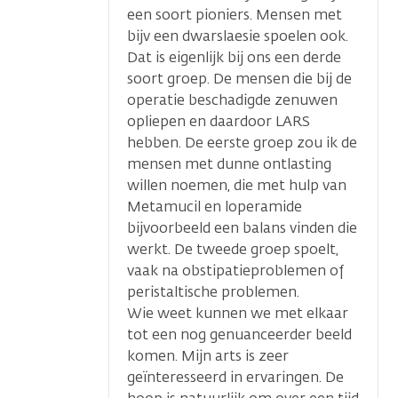
een soort pioniers. Mensen met
bijv een dwarslaesie spoelen ook.
Dat is eigenlijk bij ons een derde
soort groep. De mensen die bij de
operatie beschadigde zenuwen
opliepen en daardoor LARS
hebben. De eerste groep zou ik de
mensen met dunne ontlasting
willen noemen, die met hulp van
Metamucil en loperamide
bijvoorbeeld een balans vinden die
werkt. De tweede groep spoelt,
vaak na obstipatieproblemen of
peristaltische problemen.
Wie weet kunnen we met elkaar
tot een nog genuanceerder beeld
komen. Mijn arts is zeer
geïnteresseerd in ervaringen. De