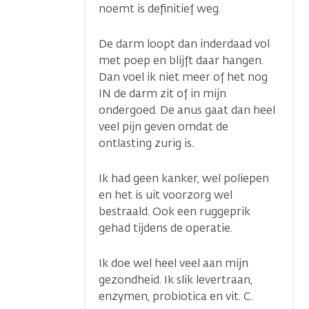
noemt is definitief weg.
De darm loopt dan inderdaad vol
met poep en blijft daar hangen.
Dan voel ik niet meer of het nog
IN de darm zit of in mijn
ondergoed. De anus gaat dan heel
veel pijn geven omdat de
ontlasting zurig is.
Ik had geen kanker, wel poliepen
en het is uit voorzorg wel
bestraald. Ook een ruggeprik
gehad tijdens de operatie.
Ik doe wel heel veel aan mijn
gezondheid. Ik slik levertraan,
enzymen, probiotica en vit. C.