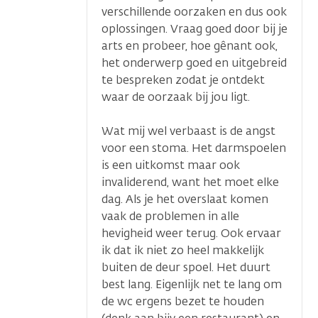
verschillende oorzaken en dus ook
oplossingen. Vraag goed door bij je
arts en probeer, hoe gênant ook,
het onderwerp goed en uitgebreid
te bespreken zodat je ontdekt
waar de oorzaak bij jou ligt.
Wat mij wel verbaast is de angst
voor een stoma. Het darmspoelen
is een uitkomst maar ook
invaliderend, want het moet elke
dag. Als je het overslaat komen
vaak de problemen in alle
hevigheid weer terug. Ook ervaar
ik dat ik niet zo heel makkelijk
buiten de deur spoel. Het duurt
best lang. Eigenlijk net te lang om
de wc ergens bezet te houden