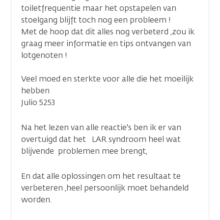
toiletfrequentie maar het opstapelen van
stoelgang blijft toch nog een probleem !
Met de hoop dat dit alles nog verbeterd ,zou ik
graag meer informatie en tips ontvangen van
lotgenoten !
Veel moed en sterkte voor alle die het moeilijk
hebben
Julio 5253
Na het lezen van alle reactie's ben ik er van
overtuigd dat het LAR syndroom heel wat
blijvende problemen mee brengt,
En dat alle oplossingen om het resultaat te
verbeteren ,heel persoonlijk moet behandeld
worden.