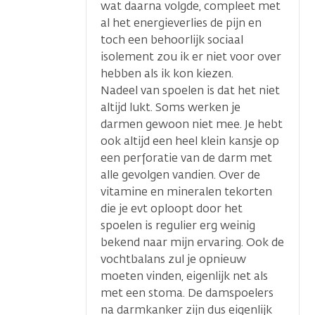
wat daarna volgde, compleet met
al het energieverlies de pijn en
toch een behoorlijk sociaal
isolement zou ik er niet voor over
hebben als ik kon kiezen.
Nadeel van spoelen is dat het niet
altijd lukt. Soms werken je
darmen gewoon niet mee. Je hebt
ook altijd een heel klein kansje op
een perforatie van de darm met
alle gevolgen vandien. Over de
vitamine en mineralen tekorten
die je evt oploopt door het
spoelen is regulier erg weinig
bekend naar mijn ervaring. Ook de
vochtbalans zul je opnieuw
moeten vinden, eigenlijk net als
met een stoma. De damspoelers
na darmkanker zijn dus eigenlijk