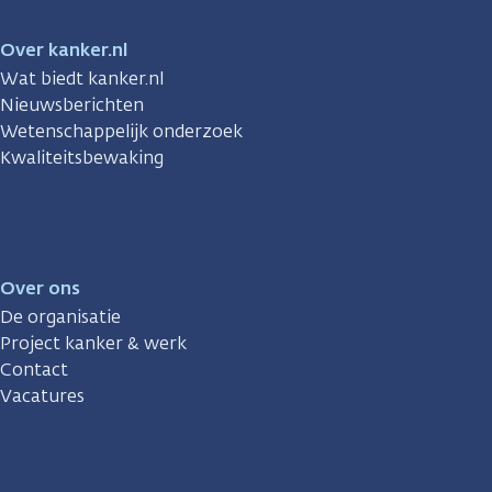
Over kanker.nl
Wat biedt kanker.nl
Nieuwsberichten
Wetenschappelijk onderzoek
Kwaliteitsbewaking
Over ons
De organisatie
Project kanker & werk
Contact
Vacatures