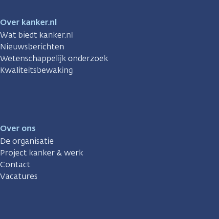
Over kanker.nl
Wat biedt kanker.nl
Nieuwsberichten
Wetenschappelijk onderzoek
Kwaliteitsbewaking
Over ons
De organisatie
Project kanker & werk
Contact
Vacatures