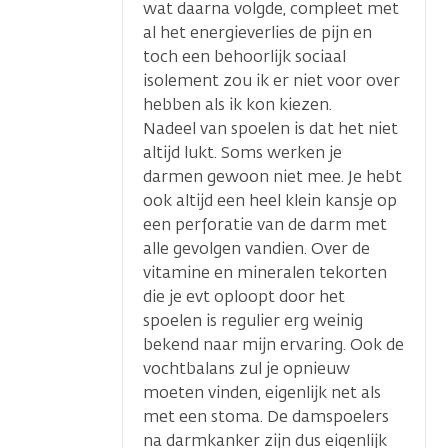
wat daarna volgde, compleet met
al het energieverlies de pijn en
toch een behoorlijk sociaal
isolement zou ik er niet voor over
hebben als ik kon kiezen.
Nadeel van spoelen is dat het niet
altijd lukt. Soms werken je
darmen gewoon niet mee. Je hebt
ook altijd een heel klein kansje op
een perforatie van de darm met
alle gevolgen vandien. Over de
vitamine en mineralen tekorten
die je evt oploopt door het
spoelen is regulier erg weinig
bekend naar mijn ervaring. Ook de
vochtbalans zul je opnieuw
moeten vinden, eigenlijk net als
met een stoma. De damspoelers
na darmkanker zijn dus eigenlijk