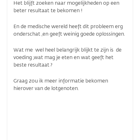
Het blijft zoeken naar mogelijkheden op een
beter resultaat te bekomen !
En de medische wereld heeft dit probleem erg
onderschat ,en geeft weinig goede oplossingen.
Wat me wel heel belangrijk blijkt te zijn is de
voeding ,wat mag je eten en wat geeft het
beste resultaat ?
Graag zou ik meer informatie bekomen
hierover van de lotgenoten.