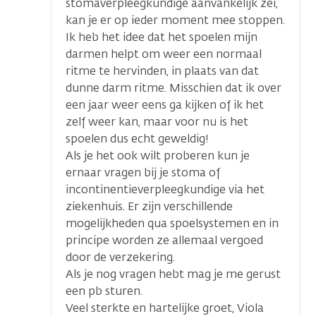
stomaverpleegkundige aanvankelijk zei,
kan je er op ieder moment mee stoppen.
Ik heb het idee dat het spoelen mijn
darmen helpt om weer een normaal
ritme te hervinden, in plaats van dat
dunne darm ritme. Misschien dat ik over
een jaar weer eens ga kijken of ik het
zelf weer kan, maar voor nu is het
spoelen dus echt geweldig!
Als je het ook wilt proberen kun je
ernaar vragen bij je stoma of
incontinentieverpleegkundige via het
ziekenhuis. Er zijn verschillende
mogelijkheden qua spoelsystemen en in
principe worden ze allemaal vergoed
door de verzekering.
Als je nog vragen hebt mag je me gerust
een pb sturen.
Veel sterkte en hartelijke groet, Viola