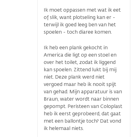
Ik moet oppassen met wat ik eet
of slik, want plotseling kan er -
terwijl ik goed leeg ben van het
spoelen - toch diaree komen.
Ik heb een plank gekocht in
America die ligt op een stoel en
over het toilet, zodat ik liggend
kan spoelen. Zittend lukt bij mij
niet. Deze plank werd niet
vergoed maar heb ik nooit spijt
van gehad. Mijn apparatuur is van
Braun, water wordt naar binnen
gepompt. Peristeen van Coloplast
heb ik eerst geprobeerd, dat gaat
met een ballontje toch? Dat vond
ik helemaal niets.