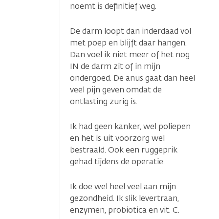
noemt is definitief weg.
De darm loopt dan inderdaad vol
met poep en blijft daar hangen.
Dan voel ik niet meer of het nog
IN de darm zit of in mijn
ondergoed. De anus gaat dan heel
veel pijn geven omdat de
ontlasting zurig is.
Ik had geen kanker, wel poliepen
en het is uit voorzorg wel
bestraald. Ook een ruggeprik
gehad tijdens de operatie.
Ik doe wel heel veel aan mijn
gezondheid. Ik slik levertraan,
enzymen, probiotica en vit. C.