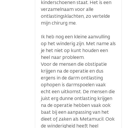
kinderschoenen staat. Het is een
verzamelnaam voor alle
ontlastingsklachten, zo vertelde
mijn chirurg me.
Ik heb nog een kleine aanvulling
op het winderig zijn. Met name als
je het niet op kunt houden een
heel naar probleem.
Voor de mensen die obstipatie
krijgen na de operatie en dus
ergens in de darm ontlasting
ophopen is darmspoelen vaak
echt een uitkomst. De mensen die
juist erg dunne ontlasting krijgen
na de operatie hebben vaak ook
baat bij een aanpassing van het
dieet of zaken als Metamucil. Ook
de winderigheid heeft heel