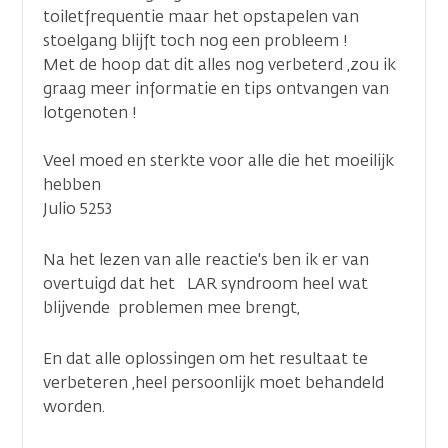
toiletfrequentie maar het opstapelen van
stoelgang blijft toch nog een probleem !
Met de hoop dat dit alles nog verbeterd ,zou ik
graag meer informatie en tips ontvangen van
lotgenoten !
Veel moed en sterkte voor alle die het moeilijk
hebben
Julio 5253
Na het lezen van alle reactie's ben ik er van
overtuigd dat het LAR syndroom heel wat
blijvende problemen mee brengt,
En dat alle oplossingen om het resultaat te
verbeteren ,heel persoonlijk moet behandeld
worden.