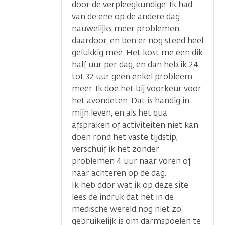
door de verpleegkundige. Ik had
van de ene op de andere dag
nauwelijks meer problemen
daardoor, en ben er nog steed heel
gelukkig mee. Het kost me een dik
half uur per dag, en dan heb ik 24
tot 32 uur geen enkel probleem
meer. Ik doe het bij voorkeur voor
het avondeten. Dat is handig in
mijn leven, en als het qua
afspraken of activiteiten niet kan
doen rond het vaste tijdstip,
verschuif ik het zonder
problemen 4 uur naar voren of
naar achteren op de dag.
Ik heb ddor wat ik op deze site
lees de indruk dat het in de
medische wereld nog niet zo
gebruikelijk is om darmspoelen te