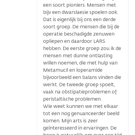
een soort pioniers. Mensen met
bijv een dwarslaesie spoelen ook.
Dat is eigenlijk bij ons een derde
soort groep. De mensen die bij de
operatie beschadigde zenuwen
opliepen en daardoor LARS
hebben. De eerste groep zou ik de
mensen met dunne ontlasting
willen noemen, die met hulp van
Metamucil en loperamide
bijvoorbeeld een balans vinden die
werkt. De tweede groep spoelt,
vaak na obstipatieproblemen of
peristaltische problemen.
Wie weet kunnen we met elkaar
tot een nog genuanceerder beeld
komen. Mijn arts is zeer
geïnteresseerd in ervaringen. De