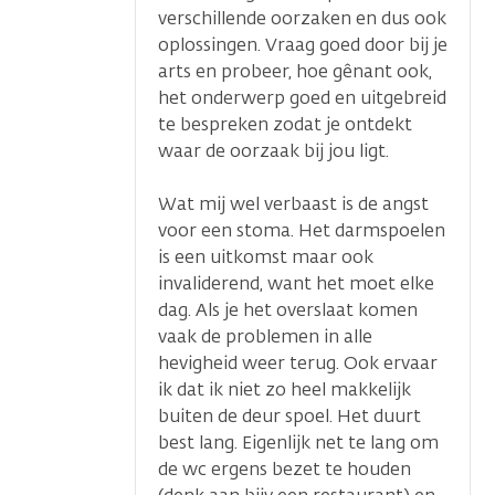
verschillende oorzaken en dus ook
oplossingen. Vraag goed door bij je
arts en probeer, hoe gênant ook,
het onderwerp goed en uitgebreid
te bespreken zodat je ontdekt
waar de oorzaak bij jou ligt.
Wat mij wel verbaast is de angst
voor een stoma. Het darmspoelen
is een uitkomst maar ook
invaliderend, want het moet elke
dag. Als je het overslaat komen
vaak de problemen in alle
hevigheid weer terug. Ook ervaar
ik dat ik niet zo heel makkelijk
buiten de deur spoel. Het duurt
best lang. Eigenlijk net te lang om
de wc ergens bezet te houden