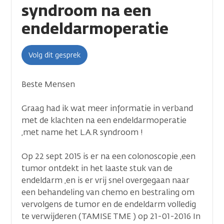
syndroom na een
endeldarmoperatie
Volg dit gesprek
Beste Mensen
Graag had ik wat meer informatie in verband
met de klachten na een endeldarmoperatie
,met name het L.A.R syndroom !
Op 22 sept 2015 is er na een colonoscopie ,een
tumor ontdekt in het laaste stuk van de
endeldarm ,en is er vrij snel overgegaan naar
een behandeling van chemo en bestraling om
vervolgens de tumor en de endeldarm volledig
te verwijderen (TAMISE TME ) op 21-01-2016 In