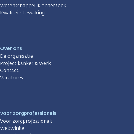
Wetenschappelijk onderzoek
Kwaliteitsbewaking
Over ons
De organisatie
Project kanker & werk
Contact
Vacatures
Voor zorgprofessionals
Voor zorgprofessionals
Webwinkel