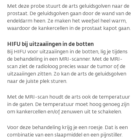
Met deze probe stuurt de arts geluidsgolven naar de
prostaat. De geluidsgolven gaan door de wand van de
endeldarm heen. Ze maken het weefsel heel warm,
waardoor de kankercellen in de prostaat kapot gaan.
HIFU bij uitzaaiingen in de botten
Bij HIFU voor uitzaaiingen in de botten, lig je tijdens
de behandeling in een MRI-scanner. Met de MRI-
scan ziet de radioloog precies waar de tumor of de
uitzaaiingen zitten. Zo kan de arts de geluidsgolven
naar de juiste plek sturen.
Met de MRI-scan houdt de arts ook de temperatuur
in de gaten. De temperatuur moet hoog genoeg zijn
om kankercellen en/of zenuwen uit te schakelen.
Voor deze behandeling krijg je een roesje. Dat is een
combinatie van een slaapmiddel en een pijnstiller.