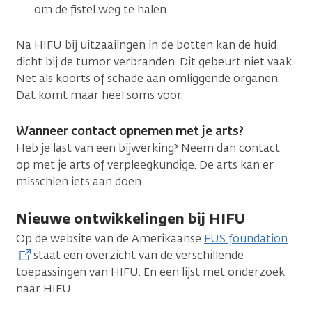
om de fistel weg te halen.
Na HIFU bij uitzaaiingen in de botten kan de huid
dicht bij de tumor verbranden. Dit gebeurt niet vaak.
Net als koorts of schade aan omliggende organen.
Dat komt maar heel soms voor.
Wanneer contact opnemen met je arts?
Heb je last van een bijwerking? Neem dan contact
op met je arts of verpleegkundige. De arts kan er
misschien iets aan doen.
Nieuwe ontwikkelingen bij HIFU
Op de website van de Amerikaanse
FUS foundation
staat een overzicht van de verschillende
toepassingen van HIFU. En een lijst met onderzoek
naar HIFU.