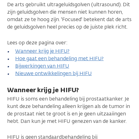
De arts gebruikt ultrageluidsgolven (ultrasound). Dit
zijn geluidsgolven die mensen niet kunnen horen,
omdat ze te hoog zijn. 'Focused' betekent dat de arts
de geluidsgolven heel precies op de juiste plek richt.
Lees op deze pagina over:
Wanneer krijg je HIFU?
Hoe gaat een behandeling met HIFU?
Bijwerkingen van HIFU
Nieuwe ontwikkelingen bij HIFU
Wanneer krijg je HIFU?
HIFU is soms een behandeling bij prostaatkanker. Je
kunt deze behandeling alleen krijgen als de tumor in
de prostaat niet te groot is en je geen uitzaaiingen
hebt. Dan kun je met HIFU genezen van de kanker.
HIFU is geen standaardbehandeling bij