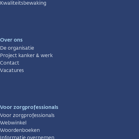
Kwaliteitsbewaking
Over ons
De organisatie
Project kanker & werk
Contact
Vacatures
Voor zorgprofessionals
Voor zorgprofessionals
Webwinkel
Woordenboeken
Informatie overnemen