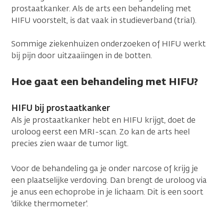
prostaatkanker. Als de arts een behandeling met
HIFU voorstelt, is dat vaak in studieverband (trial).
Sommige ziekenhuizen onderzoeken of HIFU werkt
bij pijn door uitzaaiingen in de botten.
Hoe gaat een behandeling met HIFU?
HIFU bij prostaatkanker
Als je prostaatkanker hebt en HIFU krijgt, doet de
uroloog eerst een MRI-scan. Zo kan de arts heel
precies zien waar de tumor ligt.
Voor de behandeling ga je onder narcose of krijg je
een plaatselijke verdoving. Dan brengt de uroloog via
je anus een echoprobe in je lichaam. Dit is een soort
'dikke thermometer'.