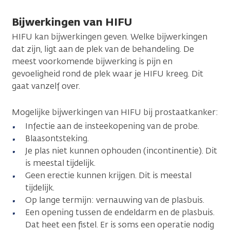
Bijwerkingen van HIFU
HIFU kan bijwerkingen geven. Welke bijwerkingen
dat zijn, ligt aan de plek van de behandeling. De
meest voorkomende bijwerking is pijn en
gevoeligheid rond de plek waar je HIFU kreeg. Dit
gaat vanzelf over.
Mogelijke bijwerkingen van HIFU bij prostaatkanker:
Infectie aan de insteekopening van de probe.
Blaasontsteking.
Je plas niet kunnen ophouden (incontinentie). Dit
is meestal tijdelijk.
Geen erectie kunnen krijgen. Dit is meestal
tijdelijk.
Op lange termijn: vernauwing van de plasbuis.
Een opening tussen de endeldarm en de plasbuis.
Dat heet een fistel. Er is soms een operatie nodig