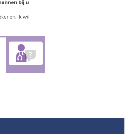
annen bij u
kenen. Ik wil