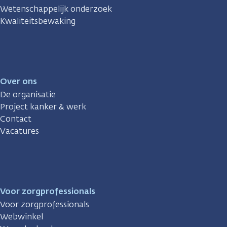
Wetenschappelijk onderzoek
Kwaliteitsbewaking
Over ons
De organisatie
Project kanker & werk
Contact
Vacatures
Voor zorgprofessionals
Voor zorgprofessionals
Webwinkel