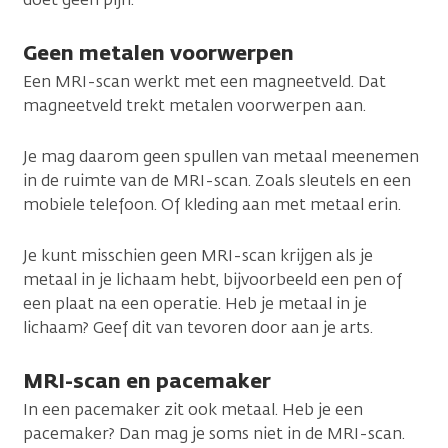
Geen metalen voorwerpen
Een MRI-scan werkt met een magneetveld. Dat
magneetveld trekt metalen voorwerpen aan.
Je mag daarom geen spullen van metaal meenemen
in de ruimte van de MRI-scan. Zoals sleutels en een
mobiele telefoon. Of kleding aan met metaal erin.
Je kunt misschien geen MRI-scan krijgen als je
metaal in je lichaam hebt, bijvoorbeeld een pen of
een plaat na een operatie. Heb je metaal in je
lichaam? Geef dit van tevoren door aan je arts.
MRI-scan en pacemaker
In een pacemaker zit ook metaal. Heb je een
pacemaker? Dan mag je soms niet in de MRI-scan.