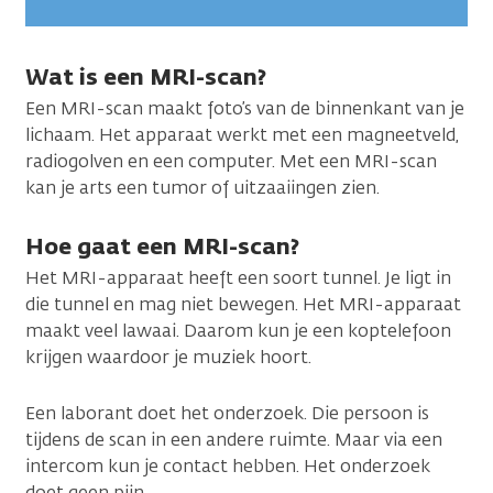
Wat is een MRI-scan?
Een MRI-scan maakt foto’s van de binnenkant van je
lichaam. Het apparaat werkt met een magneetveld,
radiogolven en een computer. Met een MRI-scan
kan je arts een tumor of uitzaaiingen zien.
Hoe gaat een MRI-scan?
Het MRI-apparaat heeft een soort tunnel. Je ligt in
die tunnel en mag niet bewegen. Het MRI-apparaat
maakt veel lawaai. Daarom kun je een koptelefoon
krijgen waardoor je muziek hoort.
Een laborant doet het onderzoek. Die persoon is
tijdens de scan in een andere ruimte. Maar via een
intercom kun je contact hebben. Het onderzoek
doet geen pijn.