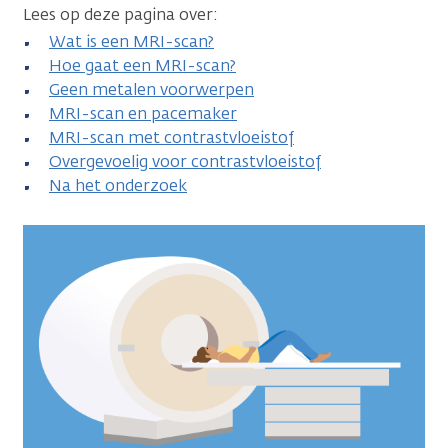
Lees op deze pagina over:
Wat is een MRI-scan?
Hoe gaat een MRI-scan?
Geen metalen voorwerpen
MRI-scan en pacemaker
MRI-scan met contrastvloeistof
Overgevoelig voor contrastvloeistof
Na het onderzoek