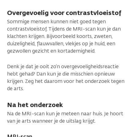
Overgevoelig voor contrastvloeistof
Sommige mensen kunnen niet goed tegen
contrastvloeistof. Tijdens de MRI-scan kun je dan
klachten krijgen. Bijvoorbeeld koorts, zweten,
duizeligheid, flauwvallen, vlekjes op je huid, een
gezwollen gezicht en kortademigheid.
Denk je dat je ooit zo’n overgevoeligheidsreactie
hebt gehad? Dan kun je die misschien opnieuw
krijgen. Zeg het daarom voor het onderzoek tegen
de arts.
Na het onderzoek
Na de MRI-scan kun je meteen naar huis. Je hoort
van je arts wanneer je de uitslag krijgt.
MRI-scan