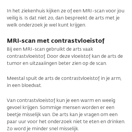
In het ziekenhuis kijken ze of een MRI-scan voor jou
veilig is. Is dat niet zo, dan bespreekt de arts met je
welk onderzoek je wel kunt krijgen.
MRI-scan met contrastvloeistof
Bij een MRI-scan gebruikt de arts vaak
contrastvloeistof. Door deze vloeistof kan de arts de
tumor en uitzaaiingen beter zien op de scan.
Meestal spuit de arts de contrastvloeistof in je arm,
in een bloedvat.
Van contrastvloeistof kun je een warm en weeïg
gevoel krijgen. Sommige mensen worden er een
beetje misselijk van. De arts kan je vragen om een
paar uur voor het onderzoek niet te eten en drinken.
Zo word je minder snel misselijk.