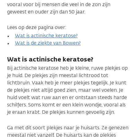
vooral voor bij mensen die veel in de zon zijn
geweest en ouder zijn dan 50 jaar.
Lees op deze pagina over:
Wat is actinische keratose?
Wat is de ziekte van Bowen?
Wat is actinische keratose?
Bij actinische keratose heb je kleine, ruwe plekjes op
je huid. De plekjes zijn meestal lichtrood tot
lichtbruin. Vaak heb je meer plekjes tegelijk. Je kunt
de plekjes niet altijd goed zien, maar wel voelen. Je
huid voelt wat ruw aan en er ontstaan steeds harde
schilfers. Soms komt er een klein wondje, vooral als
je eraan krabt. De plekjes kunnen gevoelig zijn.
Ga met dit soort plekjes naar je huisarts. Ze genezen
meestal niet vanzelf. De huisarts kan de plekjes