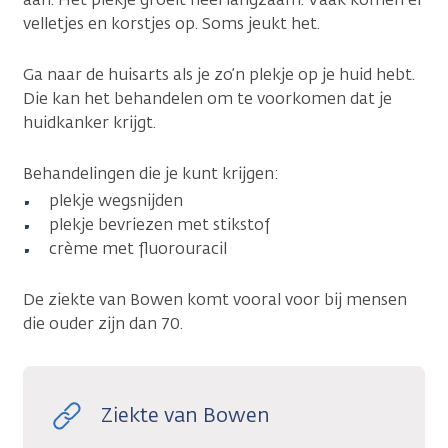
velletjes en korstjes op. Soms jeukt het.
Ga naar de huisarts als je zo’n plekje op je huid hebt.
Die kan het behandelen om te voorkomen dat je
huidkanker krijgt.
Behandelingen die je kunt krijgen:
plekje wegsnijden
plekje bevriezen met stikstof
crème met fluorouracil
De ziekte van Bowen komt vooral voor bij mensen
die ouder zijn dan 70.
Ziekte van Bowen