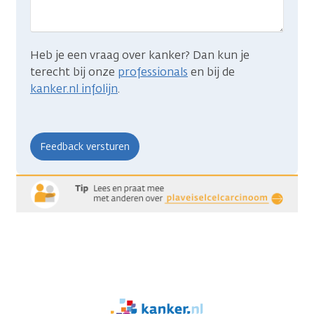
Heb je een vraag over kanker? Dan kun je
terecht bij onze
professionals
en bij de
kanker.nl infolijn
.