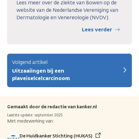
Lees meer over de ziekte van Bowen op de
website van de Nederlandse Vereniging van
Dermatologie en Venereologie (NVDV).
Lees verder
Volgend artikel
Uitzaaiingen bij een
plaveiselcelcarcinoom
Gemaakt door de redactie van kanker.nl
Laatste update: september 2025
Met medewerking van:
De Huidkanker Stichting (HUKAS)