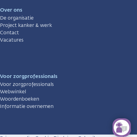
Over ons
De organisatie
Project kanker & werk
Contact
Vacatures
Voor zorgprofessionals
Voor zorgprofessionals
Webwinkel
Woordenboeken
Informatie overnemen