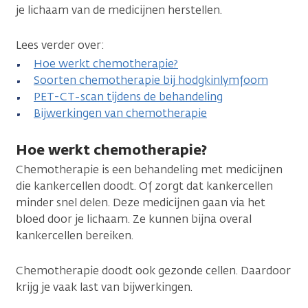
je lichaam van de medicijnen herstellen.
Lees verder over:
Hoe werkt chemotherapie?
Soorten chemotherapie bij hodgkinlymfoom
PET-CT-scan tijdens de behandeling
Bijwerkingen van chemotherapie
Hoe werkt chemotherapie?
Chemotherapie is een behandeling met medicijnen
die kankercellen doodt. Of zorgt dat kankercellen
minder snel delen. Deze medicijnen gaan via het
bloed door je lichaam. Ze kunnen bijna overal
kankercellen bereiken.
Chemotherapie doodt ook gezonde cellen. Daardoor
krijg je vaak last van bijwerkingen.