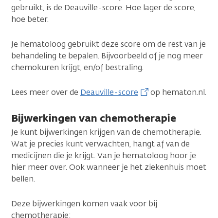
gebruikt, is de Deauville-score. Hoe lager de score,
hoe beter.
Je hematoloog gebruikt deze score om de rest van je
behandeling te bepalen. Bijvoorbeeld of je nog meer
chemokuren krijgt, en/of bestraling.
Lees meer over de
Deauville-score
op hematon.nl.
Bijwerkingen van chemotherapie
Je kunt bijwerkingen krijgen van de chemotherapie.
Wat je precies kunt verwachten, hangt af van de
medicijnen die je krijgt. Van je hematoloog hoor je
hier meer over. Ook wanneer je het ziekenhuis moet
bellen.
Deze bijwerkingen komen vaak voor bij
chemotherapie: