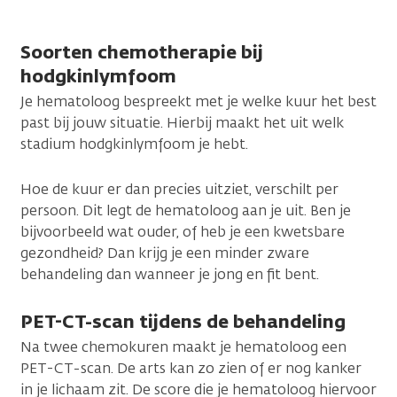
Soorten chemotherapie bij
hodgkinlymfoom
Je hematoloog bespreekt met je welke kuur het best
past bij jouw situatie. Hierbij maakt het uit welk
stadium hodgkinlymfoom je hebt.
Hoe de kuur er dan precies uitziet, verschilt per
persoon. Dit legt de hematoloog aan je uit. Ben je
bijvoorbeeld wat ouder, of heb je een kwetsbare
gezondheid? Dan krijg je een minder zware
behandeling dan wanneer je jong en fit bent.
PET-CT-scan tijdens de behandeling
Na twee chemokuren maakt je hematoloog een
PET-CT-scan. De arts kan zo zien of er nog kanker
in je lichaam zit. De score die je hematoloog hiervoor