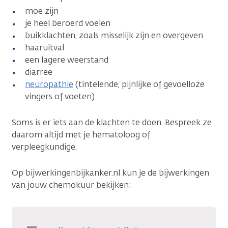
moe zijn
je heel beroerd voelen
buikklachten, zoals misselijk zijn en overgeven
haaruitval
een lagere weerstand
diarree
neuropathie
(tintelende, pijnlijke of gevoelloze
vingers of voeten)
Soms is er iets aan de klachten te doen. Bespreek ze
daarom altijd met je hematoloog of
verpleegkundige.
Op bijwerkingenbijkanker.nl kun je de bijwerkingen
van jouw chemokuur bekijken: