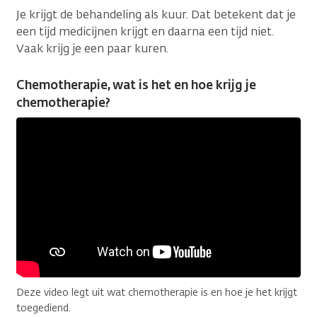
Je krijgt de behandeling als kuur. Dat betekent dat je
een tijd medicijnen krijgt en daarna een tijd niet.
Vaak krijg je een paar kuren.
Chemotherapie, wat is het en hoe krijg je
chemotherapie?
Deze video legt uit wat chemotherapie is en hoe je het krijgt
toegediend.