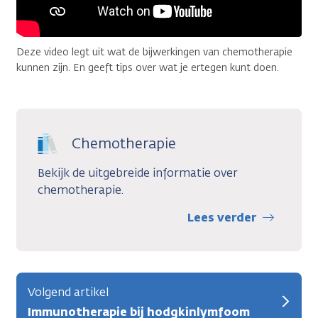
Deze video legt uit wat de bijwerkingen van chemotherapie
kunnen zijn. En geeft tips over wat je ertegen kunt doen.
Chemotherapie
Bekijk de uitgebreide informatie over
chemotherapie.
Lees verder
Volgend artikel
Immunotherapie bij hodgkinlymfoom