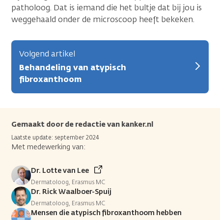
patholoog. Dat is iemand die het bultje dat bij jou is
weggehaald onder de microscoop heeft bekeken.
Volgend artikel
Behandeling van atypisch
fibroxanthoom
Gemaakt door de redactie van kanker.nl
Laatste update: september 2024
Met medewerking van:
Dr. Lotte van Lee
Dermatoloog, Erasmus MC
Dr. Rick Waalboer-Spuij
Dermatoloog, Erasmus MC
Mensen die atypisch fibroxanthoom hebben