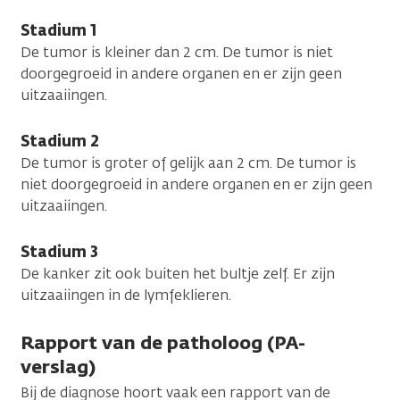
Stadium 1
De tumor is kleiner dan 2 cm. De tumor is niet
doorgegroeid in andere organen en er zijn geen
uitzaaiingen.
Stadium 2
De tumor is groter of gelijk aan 2 cm. De tumor is
niet doorgegroeid in andere organen en er zijn geen
uitzaaiingen.
Stadium 3
De kanker zit ook buiten het bultje zelf. Er zijn
uitzaaiingen in de lymfeklieren.
Rapport van de patholoog (PA-
verslag)
Bij de diagnose hoort vaak een rapport van de