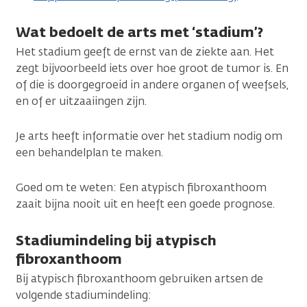
Wat bedoelt de arts met ‘stadium’?
Het stadium geeft de ernst van de ziekte aan. Het
zegt bijvoorbeeld iets over hoe groot de tumor is. En
of die is doorgegroeid in andere organen of weefsels,
en of er uitzaaiingen zijn.
Je arts heeft informatie over het stadium nodig om
een behandelplan te maken.
Goed om te weten: Een atypisch fibroxanthoom
zaait bijna nooit uit en heeft een goede prognose.
Stadiumindeling bij atypisch
fibroxanthoom
Bij atypisch fibroxanthoom gebruiken artsen de
volgende stadiumindeling: