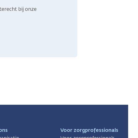
terecht bij onze
ons
Voor zorgprofessionals