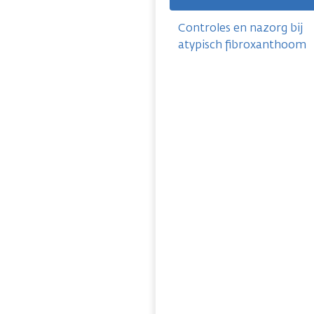
Controles en nazorg bij
atypisch fibroxanthoom