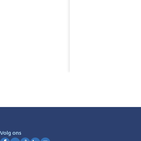
Volg ons