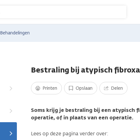
n
Behandelingen
Bestraling bij atypisch fibro
Printen
Opslaan
Delen
Soms krijg je bestraling bij een atypisch
operatie, of in plaats van een operatie.
Lees op deze pagina verder over: