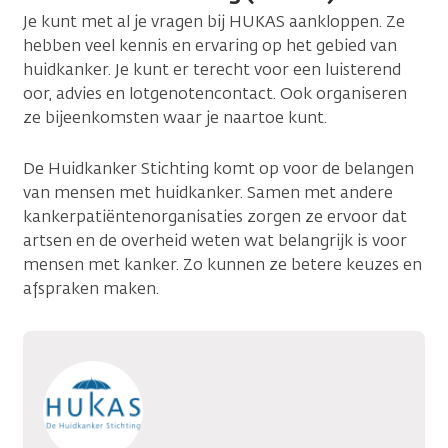
Je kunt met al je vragen bij HUKAS aankloppen. Ze
hebben veel kennis en ervaring op het gebied van
huidkanker. Je kunt er terecht voor een luisterend
oor, advies en lotgenotencontact. Ook organiseren
ze bijeenkomsten waar je naartoe kunt.
De Huidkanker Stichting komt op voor de belangen
van mensen met huidkanker. Samen met andere
kankerpatiëntenorganisaties zorgen ze ervoor dat
artsen en de overheid weten wat belangrijk is voor
mensen met kanker. Zo kunnen ze betere keuzes en
afspraken maken.