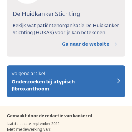
De Huidkanker Stichting
Bekijk wat patiëntenorganisatie De Huidkanker
Stichting (HUKAS) voor je kan betekenen.
Ga naar de website
Volgend artikel
Onderzoeken bij atypisch
fibroxanthoom
Gemaakt door de redactie van kanker.nl
Laatste update: september 2024
Met medewerking van: