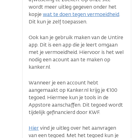
wordt meer uitleg gegeven onder het
kopje
wat te doen tegen vermoeidheid
.
Dit kun je zelf toepassen.
Ook kan je gebruik maken van de Untire
app. Dit is een app die je leert omgaan
met je vermoeidheid. Hiervoor is het wel
nodig een acount aan te maken op
kanker.nl.
Wanneer je een account hebt
aangemaakt op Kanker.nl krijg je €100
tegoed. Hiermee kun je tools in de
Appstore aanschaffen. Dit tegoed wordt
tijdelijk gefinancierd door KWF.
Hier
vind je uitleg over het aanvragen
van een tegoed. Met het tegoed kun je