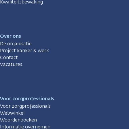
Kwaliteitsbewaking
Over ons
De organisatie
Project kanker & werk
Contact
Vacatures
Voor zorgprofessionals
Voor zorgprofessionals
Webwinkel
Woordenboeken
Informatie overnemen