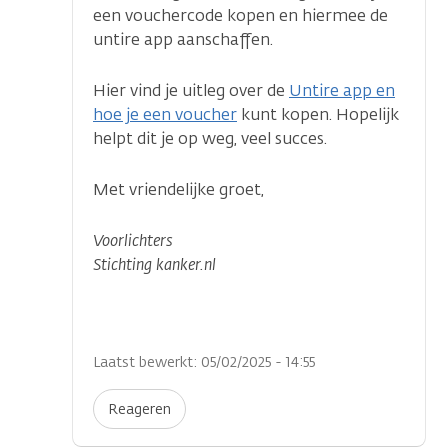
een vouchercode kopen en hiermee de
untire app aanschaffen.
Hier vind je uitleg over de
Untire app en
hoe je een voucher
kunt kopen. Hopelijk
helpt dit je op weg, veel succes.
Met vriendelijke groet,
Voorlichters
Stichting kanker.nl
Laatst bewerkt: 05/02/2025 - 14:55
Reageren