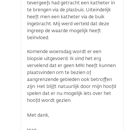
tevergeefs had getracht een katheter in
te brengen via de plasbuis. Uiteindelijk
heeft men een katheter via de buik
ingebracht. Mij werd verteld dat deze
ingreep de waarde mogelijk heeft
beïnvloed.
Komende woensdag wordt er een
biopsie uitgevoerd. Ik vind het erg
vervelend dat er geen MRI heeft kunnen
plaatsvinden om te bezien of
aangrenzende gebieden ook betroffen
zijn. Het blijft natuurlijk door mijn hoofd
spelen dat er nu mogelijk iets over het
hoofd wordt gezien.
Met dank,
Jean