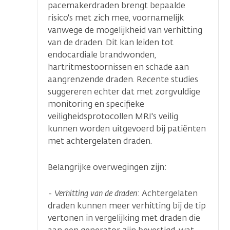
pacemakerdraden brengt bepaalde
risico's met zich mee, voornamelijk
vanwege de mogelijkheid van verhitting
van de draden. Dit kan leiden tot
endocardiale brandwonden,
hartritmestoornissen en schade aan
aangrenzende draden. Recente studies
suggereren echter dat met zorgvuldige
monitoring en specifieke
veiligheidsprotocollen MRI's veilig
kunnen worden uitgevoerd bij patiënten
met achtergelaten draden.
Belangrijke overwegingen zijn:
-
Verhitting van de draden
: Achtergelaten
draden kunnen meer verhitting bij de tip
vertonen in vergelijking met draden die