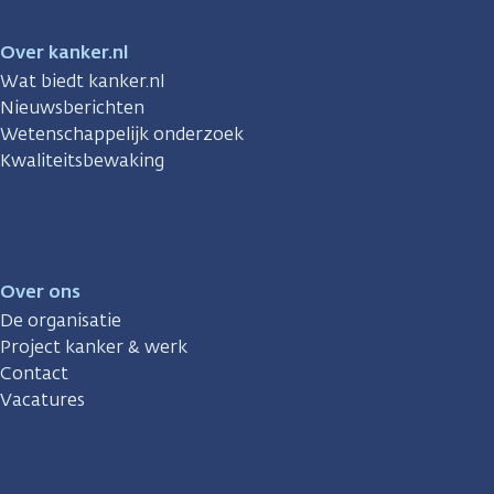
Over kanker.nl
Wat biedt kanker.nl
Nieuwsberichten
Wetenschappelijk onderzoek
Kwaliteitsbewaking
Over ons
De organisatie
Project kanker & werk
Contact
Vacatures