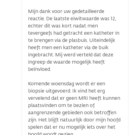
Mijn dank voor uw gedetailleerde
reactie. De laatste eiwitwaarde was 12,
echter dit was kort nadat men
tevergeefs had getracht een katheter in
te brengen via de plasbuis. Uiteindelijk
heeft men een katheter via de buik
ingebracht. Mij werd verteld dat deze
ingreep de waarde mogelijk heeft
beïnvloed.
Komende woensdag wordt er een
biopsie uitgevoerd. Ik vind het erg
vervelend dat er geen MRI heeft kunnen
plaatsvinden om te bezien of
aangrenzende gebieden ook betroffen
zijn. Het blijft natuurlijk door mijn hoofd
spelen dat er nu mogelijk iets over het
hoofd wordt gezien.