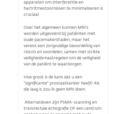
apparaten om interferentie en
hartritmestoornissen te minimaliseren is
cruciaal.
Over het algemeen kunnen MRI's
worden uitgevoerd bij patiënten met
oude pacemakerdraden, maar het
vereist een zorgvuldige beoordeling van
risico's en voordelen, samen met strikte
veiligheidsmaatregelen om de veiligheid
van de patiënt te waarborgen.
Hoe groot is de kans dat u een
"significante" prostaatkanker heeft? Als
die laag is zou ik geen MRI doen.
Alternatieven zijn PSMA-scanning en
transrectale echografie OF een centrum