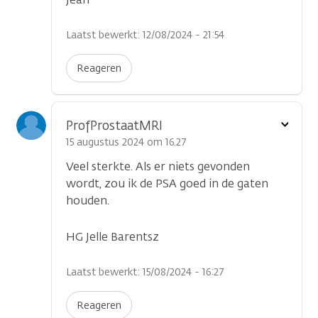
Laatst bewerkt: 12/08/2024 - 21:54
Reageren
Toon
ProfProstaatMRI
optie
15 augustus 2024 om 16.27
Veel sterkte. Als er niets gevonden
wordt, zou ik de PSA goed in de gaten
houden.
HG Jelle Barentsz
Laatst bewerkt: 15/08/2024 - 16:27
Reageren