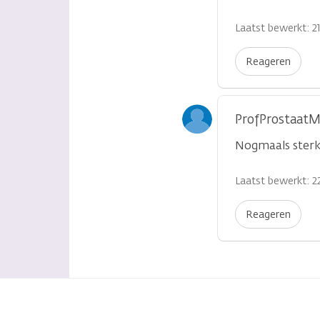
Laatst bewerkt: 2
Reageren
ProfProstaatM
Nogmaals sterk
Laatst bewerkt: 2
Reageren