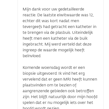
Mijn dank voor uw gedetailleerde
reactie. De laatste eiwitwaarde was 12,
echter dit was kort nadat men
tevergeefs had getracht een katheter in
te brengen via de plasbuis. Uiteindelijk
heeft men een katheter via de buik
ingebracht. Mij werd verteld dat deze
ingreep de waarde mogelijk heeft
beïnvloed.
Komende woensdag wordt er een
biopsie uitgevoerd. Ik vind het erg
vervelend dat er geen MRI heeft kunnen
plaatsvinden om te bezien of
aangrenzende gebieden ook betroffen
zijn. Het blijft natuurlijk door mijn hoofd
spelen dat er nu mogelijk iets over het
hoofd wordt gezien.