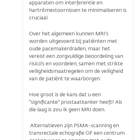
apparaten om interferentie en
hartritmestoornissen te minimaliseren is
cruciaal.
Over het algemeen kunnen MRI's
worden uitgevoerd bij patiënten met
oude pacemakerdraden, maar het
vereist een zorgvuldige beoordeling van
risico's en voordelen, samen met strikte
veiligheidsmaatregelen om de veiligheid
van de patiënt te waarborgen.
Hoe groot is de kans dat u een
"significante" prostaatkanker heeft? Als
die laag is zou ik geen MRI doen.
Alternatieven zijn PSMA-scanning en
transrectale echografie OF een centrum