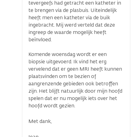
tevergeefs had getracht een katheter in
te brengen via de plasbuis. Uiteindelijk
heeft men een katheter via de buik
ingebracht. Mij werd verteld dat deze
ingreep de waarde mogelijk heeft
beïnvloed.
Komende woensdag wordt er een
biopsie uitgevoerd. Ik vind het erg
vervelend dat er geen MRI heeft kunnen
plaatsvinden om te bezien of
aangrenzende gebieden ook betroffen
zijn. Het blijft natuurlijk door mijn hoofd
spelen dat er nu mogelijk iets over het
hoofd wordt gezien.
Met dank,
Jean