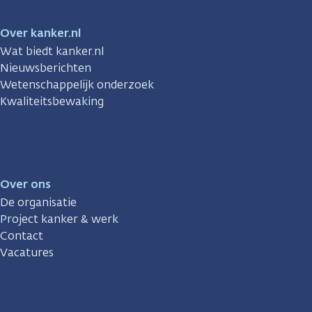
Over kanker.nl
Wat biedt kanker.nl
Nieuwsberichten
Wetenschappelijk onderzoek
Kwaliteitsbewaking
Over ons
De organisatie
Project kanker & werk
Contact
Vacatures