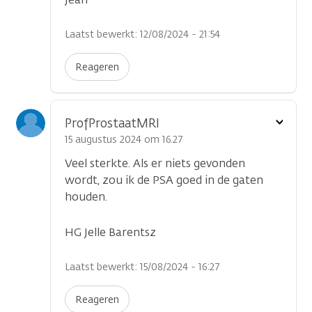
Laatst bewerkt: 12/08/2024 - 21:54
Reageren
Toon
ProfProstaatMRI
optie
15 augustus 2024 om 16.27
Veel sterkte. Als er niets gevonden
wordt, zou ik de PSA goed in de gaten
houden.
HG Jelle Barentsz
Laatst bewerkt: 15/08/2024 - 16:27
Reageren