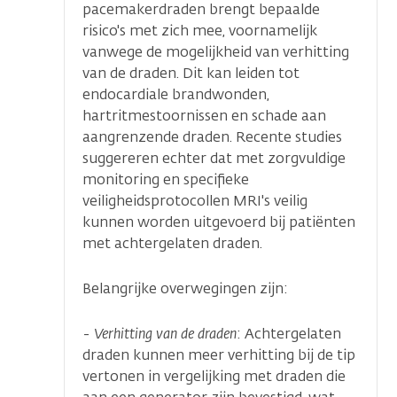
pacemakerdraden brengt bepaalde
risico's met zich mee, voornamelijk
vanwege de mogelijkheid van verhitting
van de draden. Dit kan leiden tot
endocardiale brandwonden,
hartritmestoornissen en schade aan
aangrenzende draden. Recente studies
suggereren echter dat met zorgvuldige
monitoring en specifieke
veiligheidsprotocollen MRI's veilig
kunnen worden uitgevoerd bij patiënten
met achtergelaten draden.
Belangrijke overwegingen zijn:
-
Verhitting van de draden
: Achtergelaten
draden kunnen meer verhitting bij de tip
vertonen in vergelijking met draden die