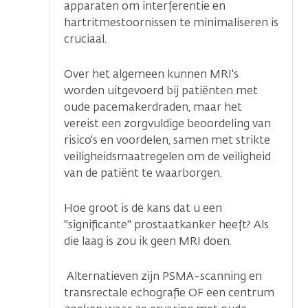
apparaten om interferentie en
hartritmestoornissen te minimaliseren is
cruciaal.
Over het algemeen kunnen MRI's
worden uitgevoerd bij patiënten met
oude pacemakerdraden, maar het
vereist een zorgvuldige beoordeling van
risico's en voordelen, samen met strikte
veiligheidsmaatregelen om de veiligheid
van de patiënt te waarborgen.
Hoe groot is de kans dat u een
"significante" prostaatkanker heeft? Als
die laag is zou ik geen MRI doen.
Alternatieven zijn PSMA-scanning en
transrectale echografie OF een centrum