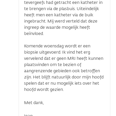
tevergeefs had getracht een katheter in
te brengen via de plasbuis. Uiteindelijk
heeft men een katheter via de buik
ingebracht. Mij werd verteld dat deze
ingreep de waarde mogelijk heeft
beïnvloed.
Komende woensdag wordt er een
biopsie uitgevoerd. Ik vind het erg
vervelend dat er geen MRI heeft kunnen
plaatsvinden om te bezien of
aangrenzende gebieden ook betroffen
zijn. Het blijft natuurlijk door mijn hoofd
spelen dat er nu mogelijk iets over het
hoofd wordt gezien.
Met dank,
Jean