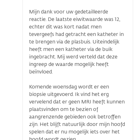
Mijn dank voor uw gedetailleerde
reactie. De laatste eiwitwaarde was 12,
echter dit was kort nadat men
tevergeefs had getracht een katheter in
te brengen via de plasbuis. Uiteindelijk
heeft men een katheter via de buik
ingebracht. Mij werd verteld dat deze
ingreep de waarde mogelijk heeft
beïnvloed.
Komende woensdag wordt er een
biopsie uitgevoerd. Ik vind het erg
vervelend dat er geen MRI heeft kunnen
plaatsvinden om te bezien of
aangrenzende gebieden ook betroffen
zijn. Het blijft natuurlijk door mijn hoofd
spelen dat er nu mogelijk iets over het
hoofd wordt gezien.