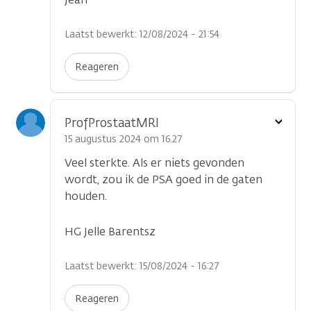
Laatst bewerkt: 12/08/2024 - 21:54
Reageren
Toon
ProfProstaatMRI
optie
15 augustus 2024 om 16.27
Veel sterkte. Als er niets gevonden
wordt, zou ik de PSA goed in de gaten
houden.
HG Jelle Barentsz
Laatst bewerkt: 15/08/2024 - 16:27
Reageren