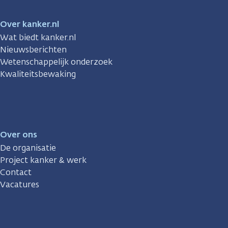
Over kanker.nl
Wat biedt kanker.nl
Nieuwsberichten
Wetenschappelijk onderzoek
Kwaliteitsbewaking
Over ons
De organisatie
Project kanker & werk
Contact
Vacatures